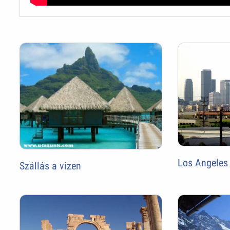
Los Angeles 
Szállás a vizen