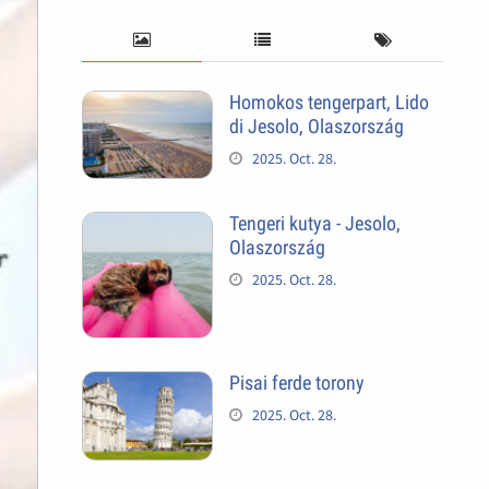
Homokos tengerpart, Lido
di Jesolo, Olaszország
2025. Oct. 28.
Tengeri kutya - Jesolo,
Olaszország
2025. Oct. 28.
Pisai ferde torony
2025. Oct. 28.