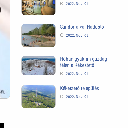
2022. Nov. 01.
Sándorfalva, Nádastó
2022. Nov. 01.
Hóban gyakran gazdag
télen a Kékestető
2022. Nov. 01.
Kékestető település
2022. Nov. 01.