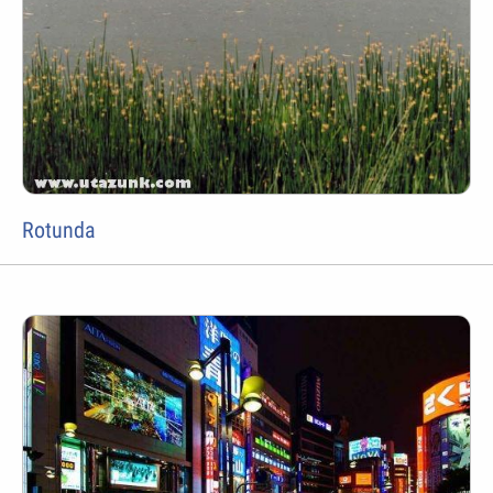
Rotunda