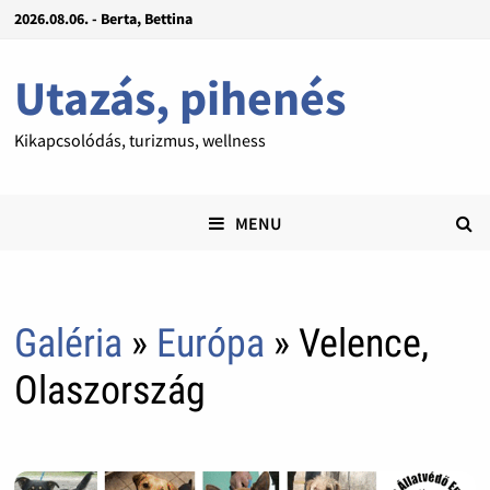
2026.08.06. - Berta, Bettina
Utazás, pihenés
Kikapcsolódás, turizmus, wellness
MENU
Galéria
»
Európa
» Velence,
Olaszország