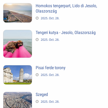
Homokos tengerpart, Lido di Jesolo,
Olaszország
2025. Oct. 28.
Tengeri kutya - Jesolo, Olaszország
2025. Oct. 28.
Pisai ferde torony
2025. Oct. 28.
Szeged
2025. Oct. 28.