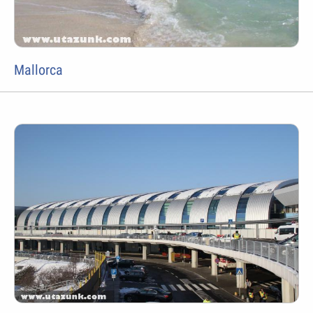
Mallorca