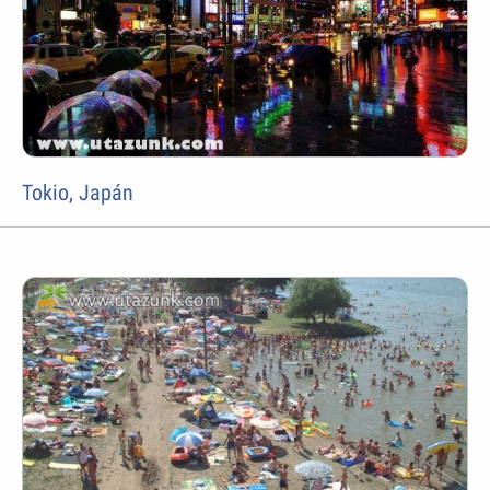
Tokio, Japán