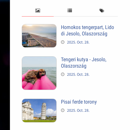
Homokos tengerpart, Lido
di Jesolo, Olaszország
2025. Oct. 28.
Tengeri kutya - Jesolo,
Olaszország
2025. Oct. 28.
Pisai ferde torony
2025. Oct. 28.