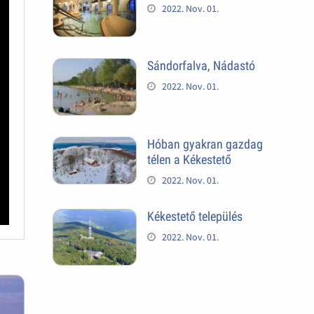
2022. Nov. 01.
Sándorfalva, Nádastó
2022. Nov. 01.
Hóban gyakran gazdag
télen a Kékestető
2022. Nov. 01.
Kékestető település
2022. Nov. 01.