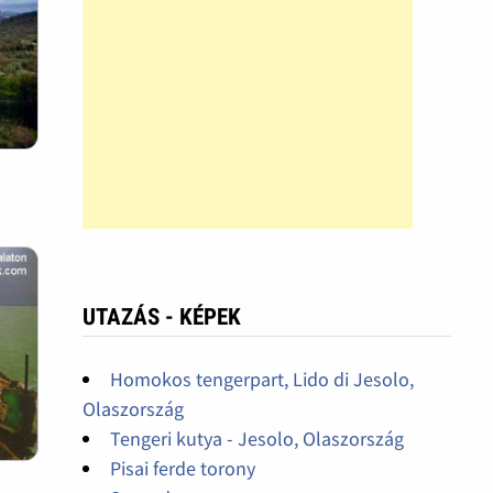
UTAZÁS - KÉPEK
Homokos tengerpart, Lido di Jesolo,
Olaszország
Tengeri kutya - Jesolo, Olaszország
Pisai ferde torony