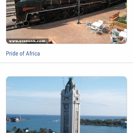
Pride of Africa