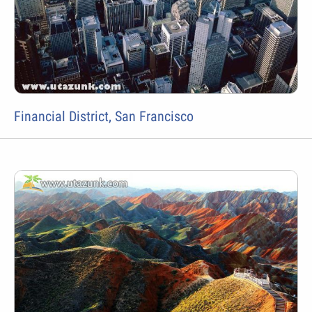
Financial District, San Francisco