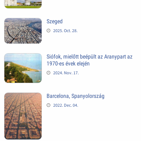
Szeged
2025. Oct. 28.
Siófok, mielőtt beépült az Aranypart az
1970-es évek elején
2024. Nov. 17.
Barcelona, Spanyolország
2022. Dec. 04.