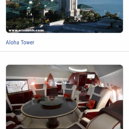
Aloha Tower