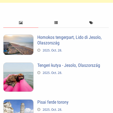
Homokos tengerpart, Lido di Jesolo,
Olaszország
2025. Oct. 28.
Tengeri kutya - Jesolo, Olaszország
2025. Oct. 28.
Pisai ferde torony
2025. Oct. 28.