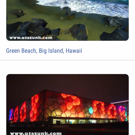
Green Beach, Big Island, Hawaii