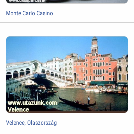
Monte Carlo Casino
Velence, Olaszország