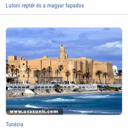
Lutoni reptér és a magyar fapados
Tunézia