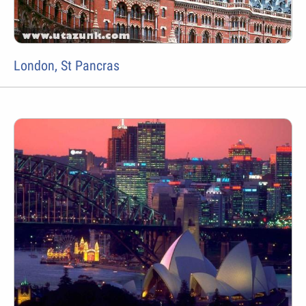
London, St Pancras