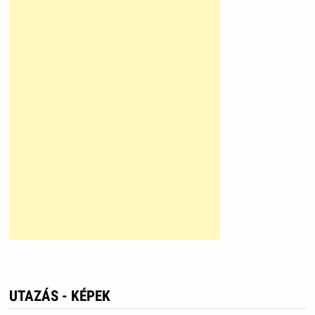
UTAZÁS - KÉPEK