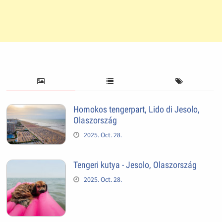
Homokos tengerpart, Lido di Jesolo,
Olaszország
2025. Oct. 28.
Tengeri kutya - Jesolo, Olaszország
2025. Oct. 28.