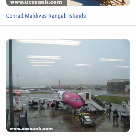
Conrad Maldives Rangali Islands