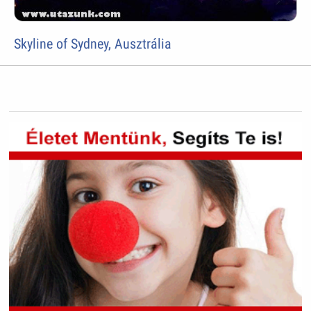
Skyline of Sydney, Ausztrália