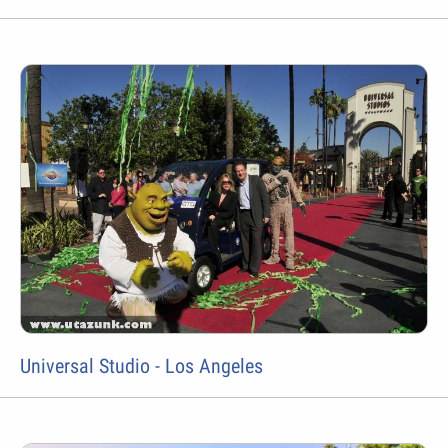
Universal Studio - Los Angeles