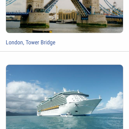
London, Tower Bridge