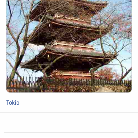
Tokio