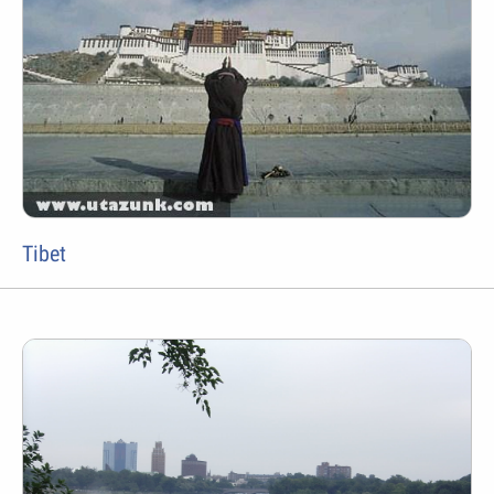
Tibet