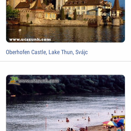
Oberhofen Castle, Lake Thun, Svájc