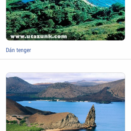
Dán tenger