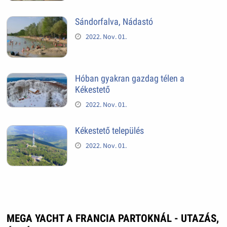
Sándorfalva, Nádastó
2022. Nov. 01.
Hóban gyakran gazdag télen a
Kékestető
2022. Nov. 01.
Kékestető település
2022. Nov. 01.
MEGA YACHT A FRANCIA PARTOKNÁL - UTAZÁS,