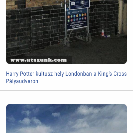
Harry Potter kultusz hely Londonban a King's Cross
Pályaudvaron