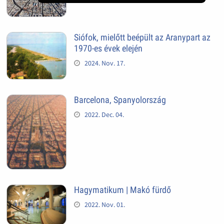
Siófok, mielőtt beépült az Aranypart az
1970-es évek elején
2024. Nov. 17.
Barcelona, Spanyolország
2022. Dec. 04.
Hagymatikum | Makó fürdő
2022. Nov. 01.