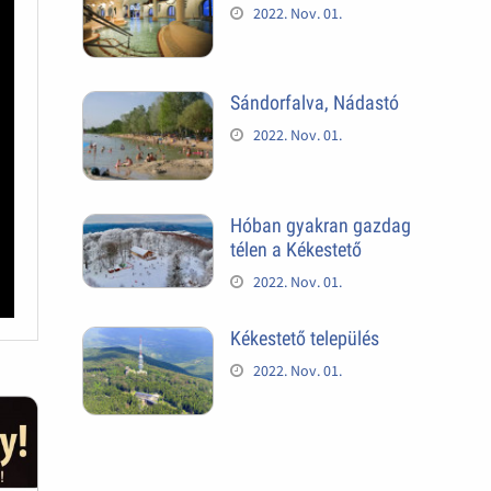
2022. Nov. 01.
Sándorfalva, Nádastó
2022. Nov. 01.
Hóban gyakran gazdag
télen a Kékestető
2022. Nov. 01.
Kékestető település
2022. Nov. 01.