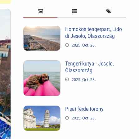
Homokos tengerpart, Lido
di Jesolo, Olaszország
2025. Oct. 28.
Tengeri kutya - Jesolo,
Olaszország
2025. Oct. 28.
Pisai ferde torony
2025. Oct. 28.