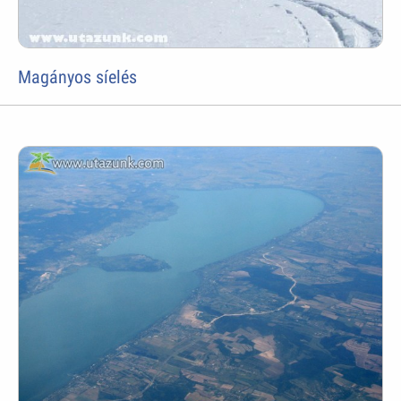
Magányos síelés