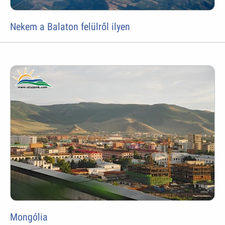
Nekem a Balaton felülről ilyen
Mongólia