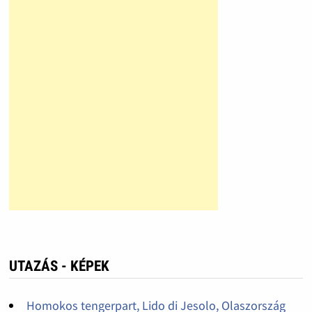
UTAZÁS - KÉPEK
Homokos tengerpart, Lido di Jesolo, Olaszország