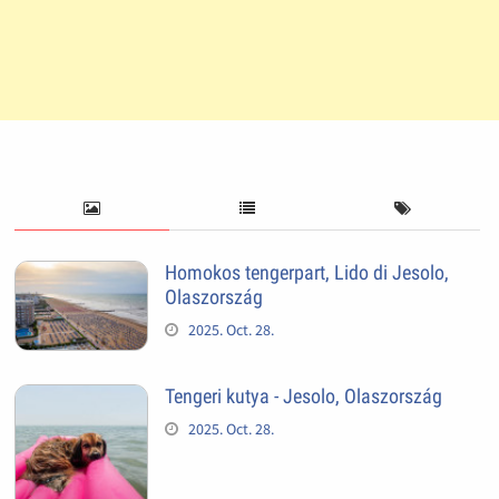
Homokos tengerpart, Lido di Jesolo,
Olaszország
2025. Oct. 28.
Tengeri kutya - Jesolo, Olaszország
2025. Oct. 28.