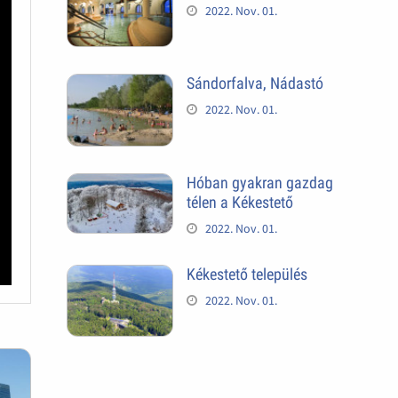
2022. Nov. 01.
Sándorfalva, Nádastó
2022. Nov. 01.
Hóban gyakran gazdag
télen a Kékestető
2022. Nov. 01.
Kékestető település
2022. Nov. 01.