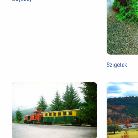
Szigetek