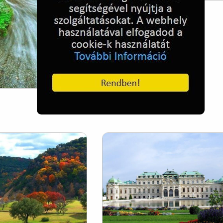
Michigan