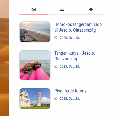
Homokos tengerpart, Lido
di Jesolo, Olaszország
2025. Oct. 28.
Tengeri kutya - Jesolo,
Olaszország
2025. Oct. 28.
Pisai ferde torony
2025. Oct. 28.