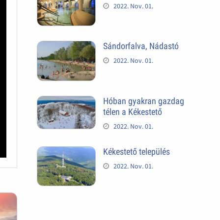
2022. Nov. 01.
Sándorfalva, Nádastó
2022. Nov. 01.
Hóban gyakran gazdag
télen a Kékestető
2022. Nov. 01.
Kékestető település
2022. Nov. 01.