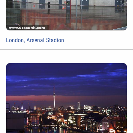
London, Arsenal Stadion