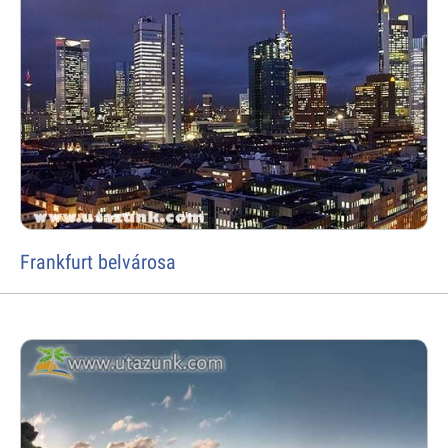
Frankfurt belvárosa