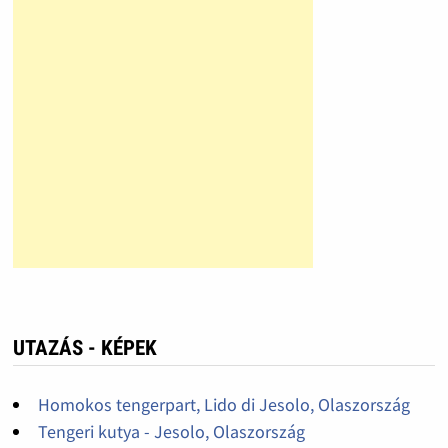
UTAZÁS - KÉPEK
Homokos tengerpart, Lido di Jesolo, Olaszország
Tengeri kutya - Jesolo, Olaszország