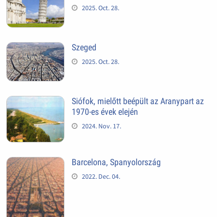
2025. Oct. 28.
Szeged
2025. Oct. 28.
Siófok, mielőtt beépült az Aranypart az
1970-es évek elején
2024. Nov. 17.
Barcelona, Spanyolország
2022. Dec. 04.