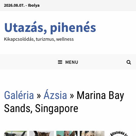
2026.08.07. - Ibolya
Utazás, pihenés
Kikapcsolódás, turizmus, wellness
MENU
Galéria
»
Ázsia
» Marina Bay
Sands, Singapore