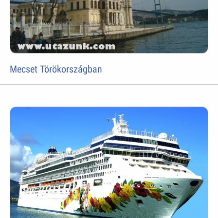
Mecset Törökországban