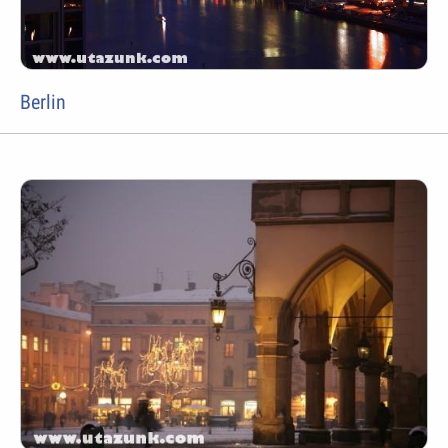
Berlin