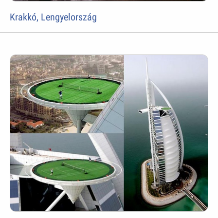
Krakkó, Lengyelország