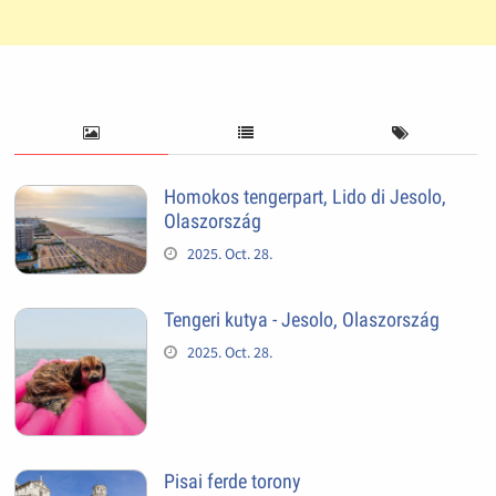
Homokos tengerpart, Lido di Jesolo,
Olaszország
2025. Oct. 28.
Tengeri kutya - Jesolo, Olaszország
2025. Oct. 28.
Pisai ferde torony