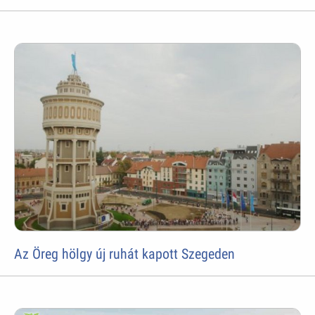
Az Öreg hölgy új ruhát kapott Szegeden