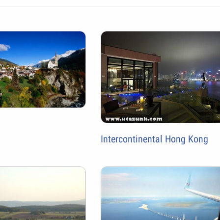
Intercontinental Hong Kong