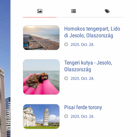
Homokos tengerpart, Lido
di Jesolo, Olaszország
2025. Oct. 28.
Tengeri kutya - Jesolo,
Olaszország
2025. Oct. 28.
Pisai ferde torony
2025. Oct. 28.