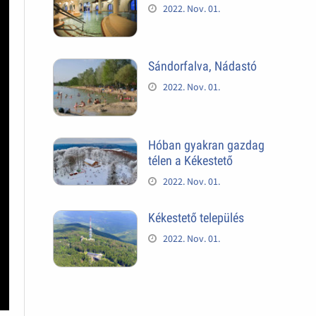
2022. Nov. 01.
Sándorfalva, Nádastó
2022. Nov. 01.
Hóban gyakran gazdag
télen a Kékestető
2022. Nov. 01.
Kékestető település
2022. Nov. 01.