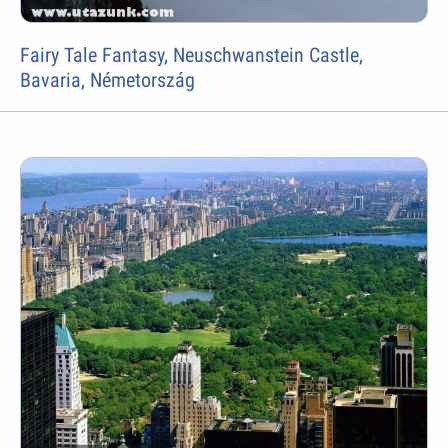
Fairy Tale Fantasy, Neuschwanstein Castle,
Bavaria, Németország