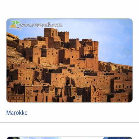
Marokko