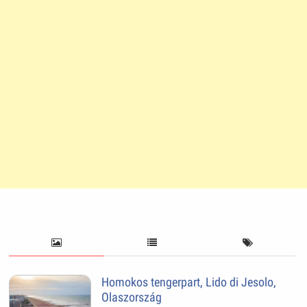
Homokos tengerpart, Lido di Jesolo,
Olaszország