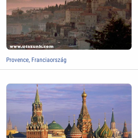
Provence, Franciaország