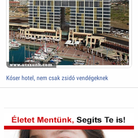
Kóser hotel, nem csak zsidó vendégeknek