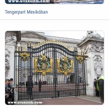
Tengerpart Mexikóban