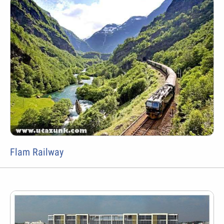
Flam Railway