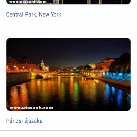
Central Park, New York
Párizsi éjszaka