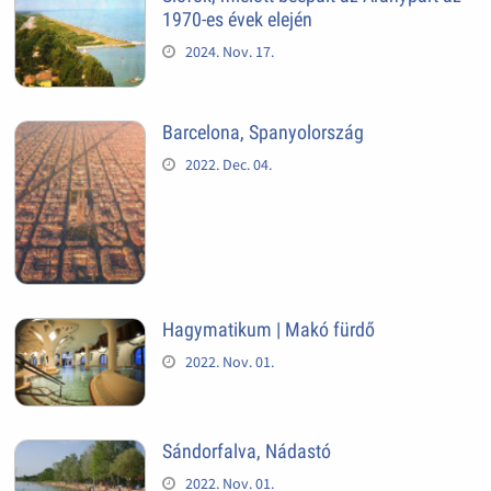
1970-es évek elején
2024. Nov. 17.
Barcelona, Spanyolország
2022. Dec. 04.
Hagymatikum | Makó fürdő
2022. Nov. 01.
Sándorfalva, Nádastó
2022. Nov. 01.