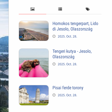
Homokos tengerpart, Lido
di Jesolo, Olaszország
2025. Oct. 28.
Tengeri kutya - Jesolo,
Olaszország
2025. Oct. 28.
Pisai ferde torony
2025. Oct. 28.