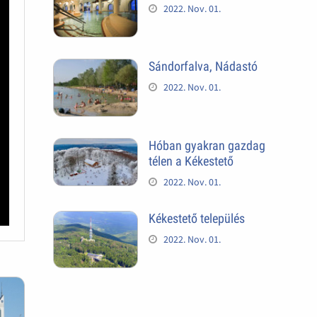
2022. Nov. 01.
Sándorfalva, Nádastó
2022. Nov. 01.
Hóban gyakran gazdag
télen a Kékestető
2022. Nov. 01.
Kékestető település
2022. Nov. 01.