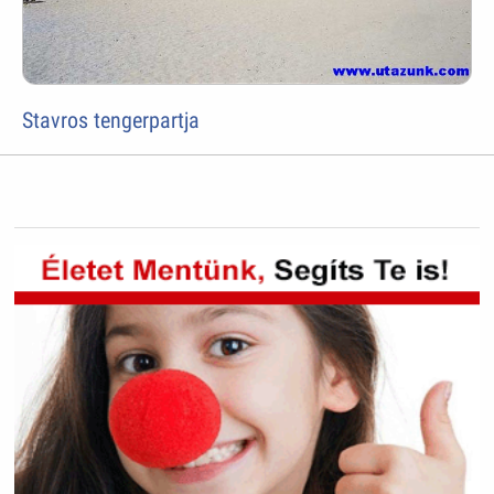
Stavros tengerpartja