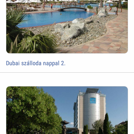
Dubai szálloda nappal 2.