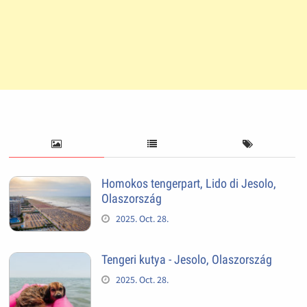
Homokos tengerpart, Lido di Jesolo,
Olaszország
2025. Oct. 28.
Tengeri kutya - Jesolo, Olaszország
2025. Oct. 28.