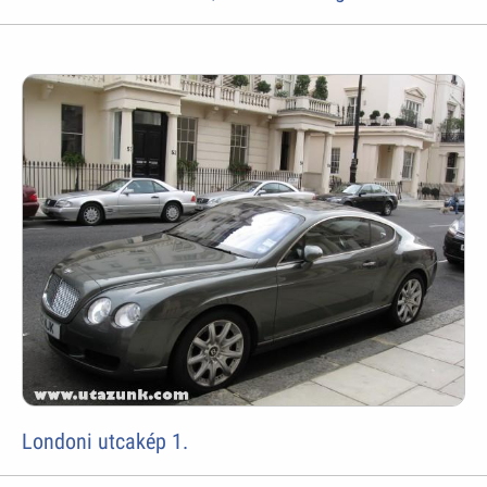
Londoni utcakép 1.