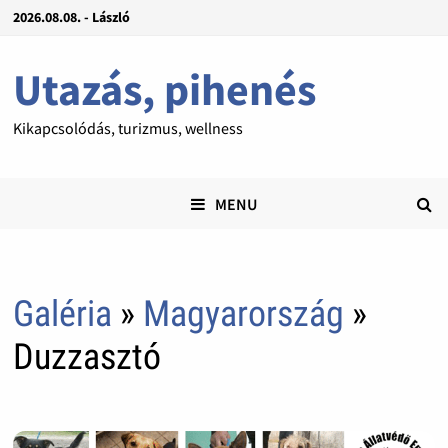
2026.08.08. - László
Utazás, pihenés
Kikapcsolódás, turizmus, wellness
MENU
Galéria
»
Magyarország
»
Duzzasztó