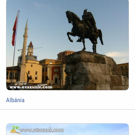
Albánia