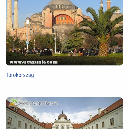
Törökország