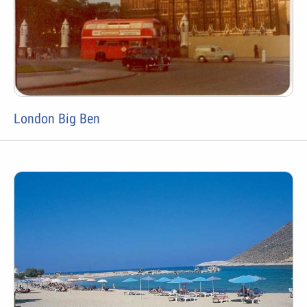
London Big Ben