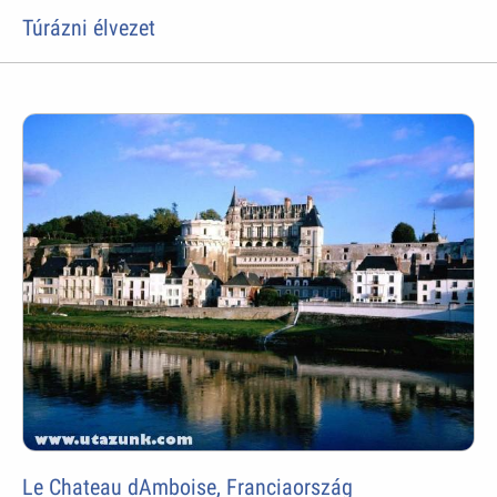
Túrázni élvezet
Le Chateau dAmboise, Franciaország