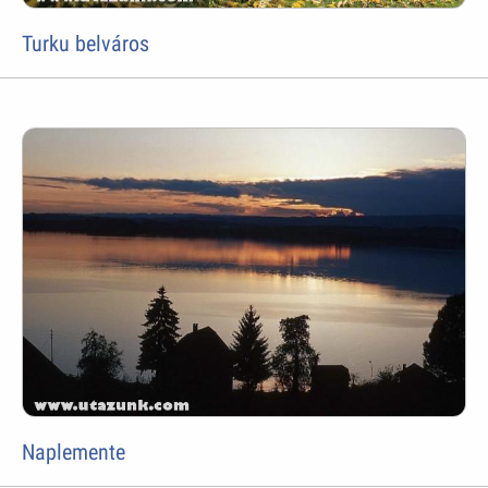
Turku belváros
Naplemente