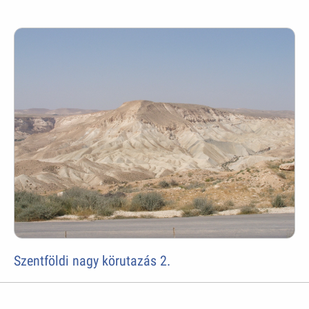
Szentföldi nagy körutazás 2.