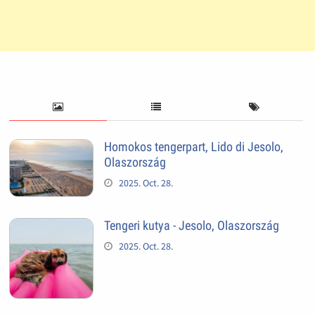
Homokos tengerpart, Lido di Jesolo,
Olaszország
2025. Oct. 28.
Tengeri kutya - Jesolo, Olaszország
2025. Oct. 28.