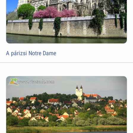
A párizsi Notre Dame