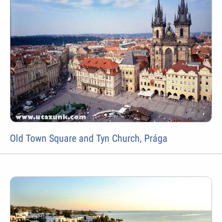
Old Town Square and Tyn Church, Prága