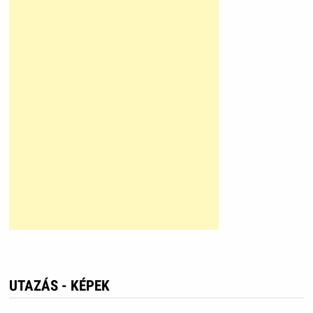
UTAZÁS - KÉPEK