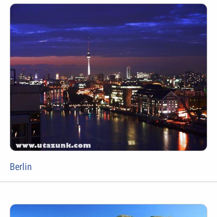
Berlin