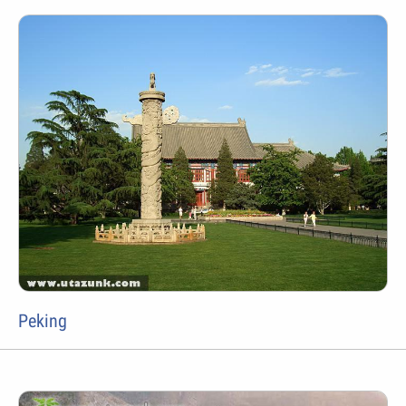
Peking