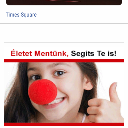
Times Square