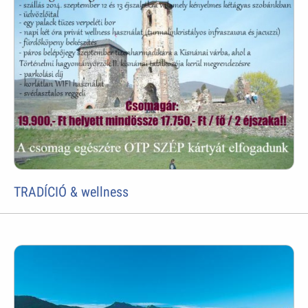
TRADÍCIÓ & wellness