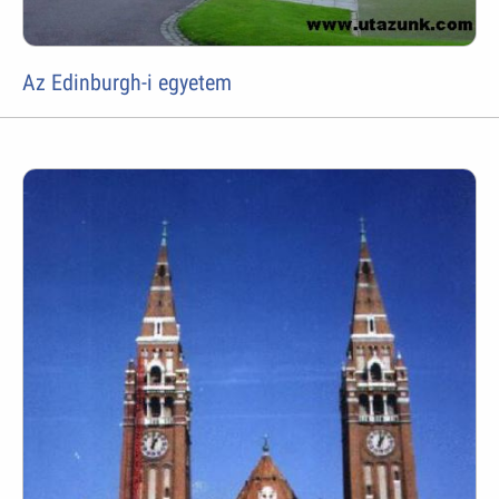
Az Edinburgh-i egyetem