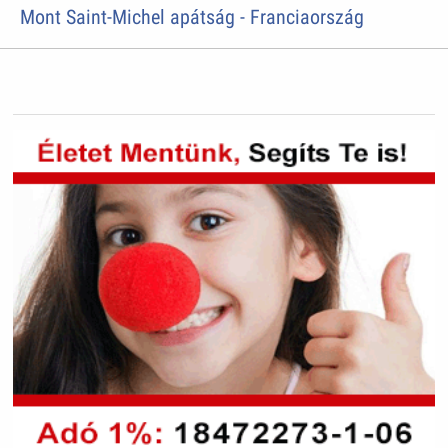
Mont Saint-Michel apátság - Franciaország