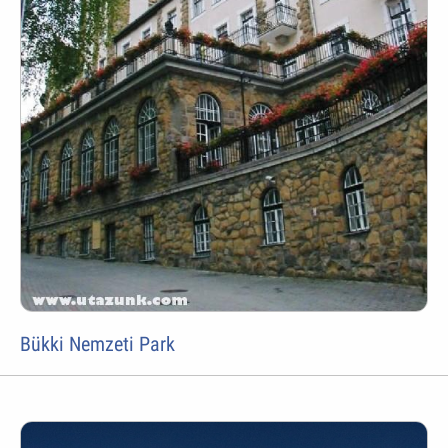
Bükki Nemzeti Park