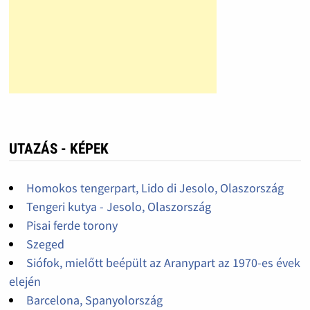
UTAZÁS - KÉPEK
Homokos tengerpart, Lido di Jesolo, Olaszország
Tengeri kutya - Jesolo, Olaszország
Pisai ferde torony
Szeged
Siófok, mielőtt beépült az Aranypart az 1970-es évek
elején
Barcelona, Spanyolország