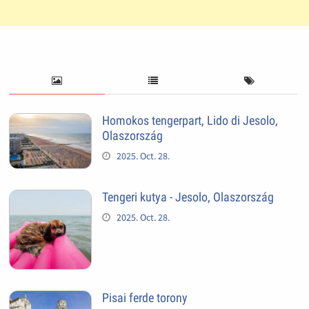
Homokos tengerpart, Lido di Jesolo,
Olaszország
2025. Oct. 28.
Tengeri kutya - Jesolo, Olaszország
2025. Oct. 28.
Pisai ferde torony