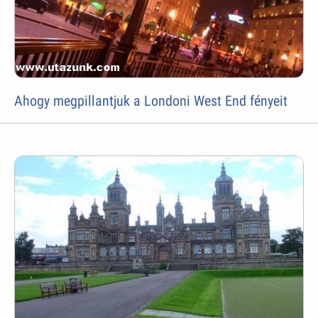
Ahogy megpillantjuk a Londoni West End fényeit