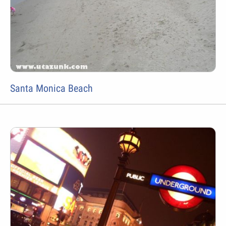
Santa Monica Beach