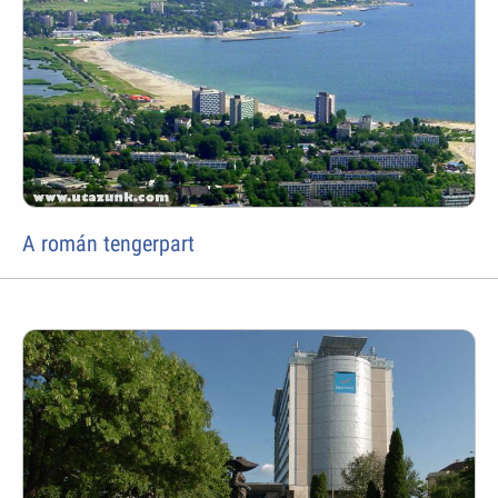
A román tengerpart