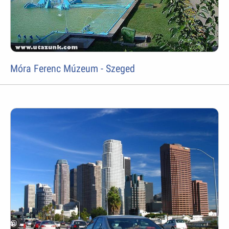
Móra Ferenc Múzeum - Szeged