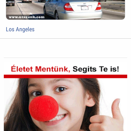
Los Angeles