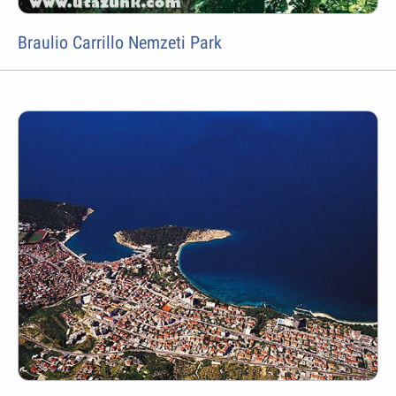
Braulio Carrillo Nemzeti Park