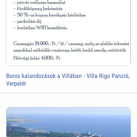
Boros kalandozások a Villában - Villa Rigo Panzió,
Verpelét