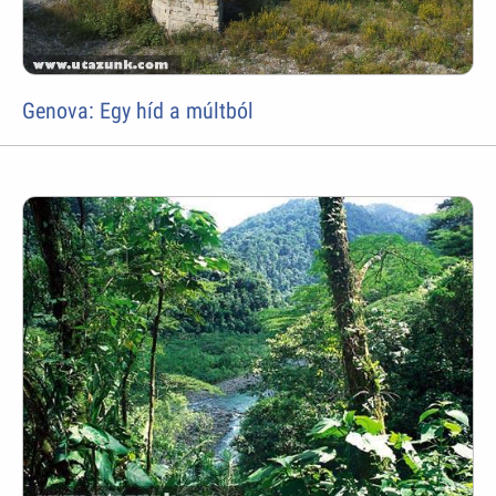
Genova: Egy híd a múltból