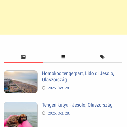
Homokos tengerpart, Lido di Jesolo,
Olaszország
2025. Oct. 28.
Tengeri kutya - Jesolo, Olaszország
2025. Oct. 28.