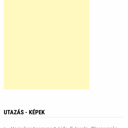
UTAZÁS - KÉPEK