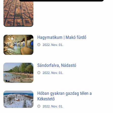
Hagymatikum | Makó fürdő
2022. Nov. 01.
Sándorfalva, Nádastó
2022. Nov. 01.
Hóban gyakran gazdag télen a
Kékestető
2022. Nov. 01.