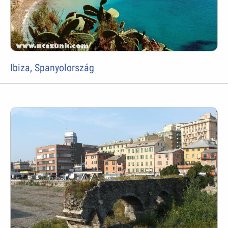
Ibiza, Spanyolország