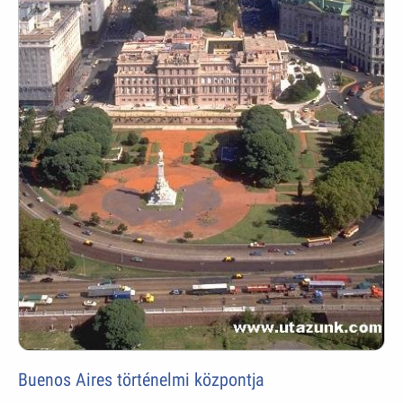
Buenos Aires történelmi központja