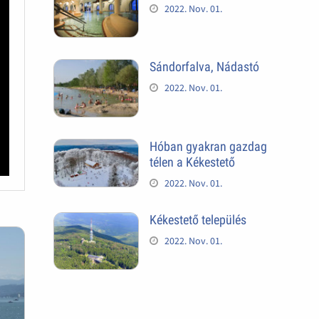
2022. Nov. 01.
Sándorfalva, Nádastó
2022. Nov. 01.
Hóban gyakran gazdag
télen a Kékestető
2022. Nov. 01.
Kékestető település
2022. Nov. 01.