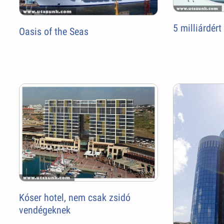
5 milliárdért
Oasis of the Seas
Kóser hotel, nem csak zsidó
vendégeknek