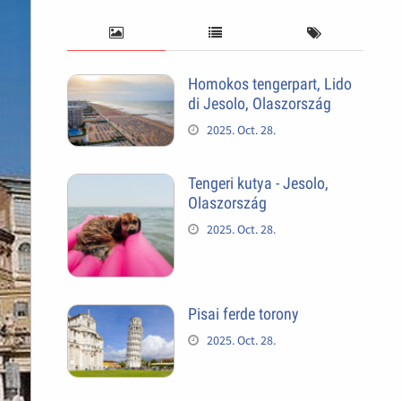
Homokos tengerpart, Lido
di Jesolo, Olaszország
2025. Oct. 28.
Tengeri kutya - Jesolo,
Olaszország
2025. Oct. 28.
Pisai ferde torony
2025. Oct. 28.