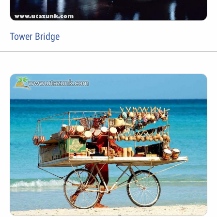
Tower Bridge