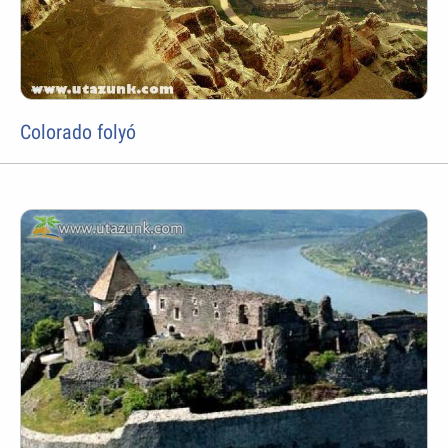
Colorado folyó