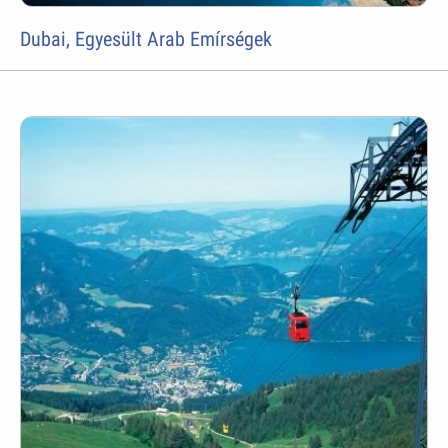
Dubai, Egyesült Arab Emírségek