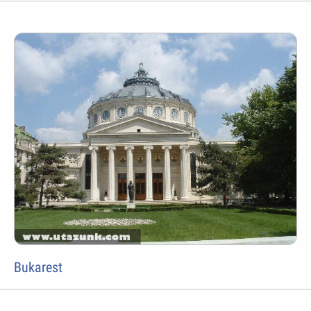
Bukarest