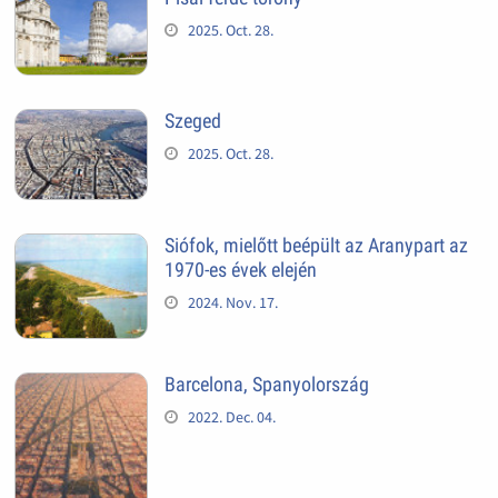
2025. Oct. 28.
Szeged
2025. Oct. 28.
Siófok, mielőtt beépült az Aranypart az
1970-es évek elején
2024. Nov. 17.
Barcelona, Spanyolország
2022. Dec. 04.