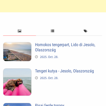
Homokos tengerpart, Lido di Jesolo,
Olaszország
2025. Oct. 28.
Tengeri kutya - Jesolo, Olaszország
2025. Oct. 28.
Pisai ferde torony