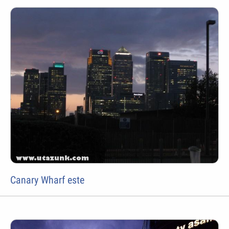
Canary Wharf este