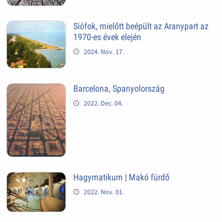
Siófok, mielőtt beépült az Aranypart az
1970-es évek elején
2024. Nov. 17.
Barcelona, Spanyolország
2022. Dec. 04.
Hagymatikum | Makó fürdő
2022. Nov. 01.