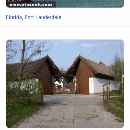
Florida, Fort Lauderdale