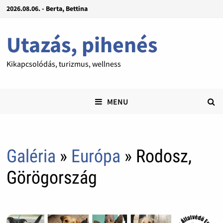
2026.08.06. - Berta, Bettina
Utazás, pihenés
Kikapcsolódás, turizmus, wellness
MENU
Galéria
»
Európa
» Rodosz,
Görögország