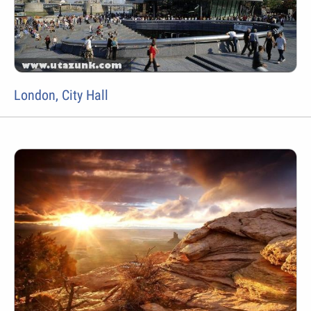
London, City Hall