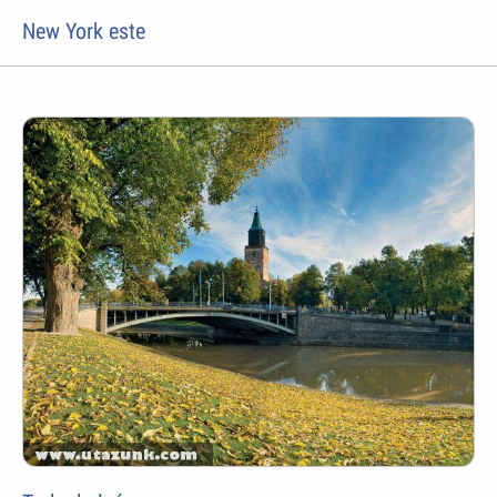
New York este