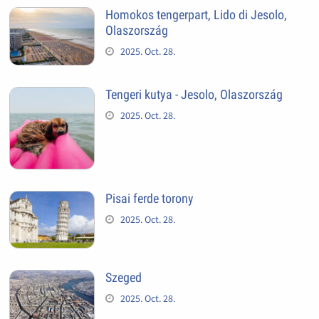
Homokos tengerpart, Lido di Jesolo,
Olaszország
2025. Oct. 28.
Tengeri kutya - Jesolo, Olaszország
2025. Oct. 28.
Pisai ferde torony
2025. Oct. 28.
Szeged
2025. Oct. 28.