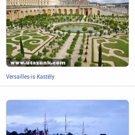
Versailles-is Kastély