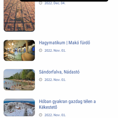
2022. Dec. 04.
Hagymatikum | Makó fürdő
2022. Nov. 01.
Sándorfalva, Nádastó
2022. Nov. 01.
Hóban gyakran gazdag télen a
Kékestető
2022. Nov. 01.