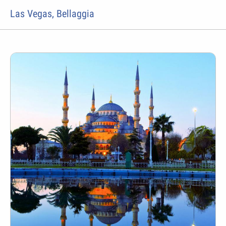
Las Vegas, Bellaggia