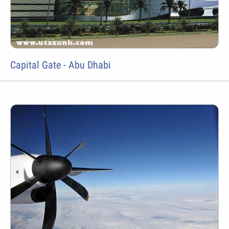
Capital Gate - Abu Dhabi