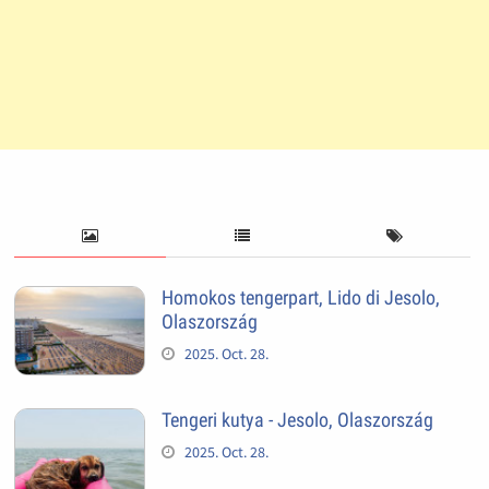
Homokos tengerpart, Lido di Jesolo,
Olaszország
2025. Oct. 28.
Tengeri kutya - Jesolo, Olaszország
2025. Oct. 28.