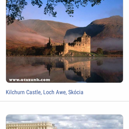
Kilchurn Castle, Loch Awe, Skócia