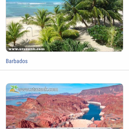
Barbados