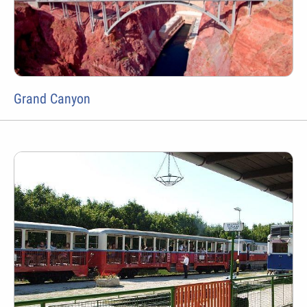
Grand Canyon