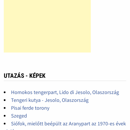
UTAZÁS - KÉPEK
Homokos tengerpart, Lido di Jesolo, Olaszország
Tengeri kutya - Jesolo, Olaszország
Pisai ferde torony
Szeged
Siófok, mielőtt beépült az Aranypart az 1970-es évek