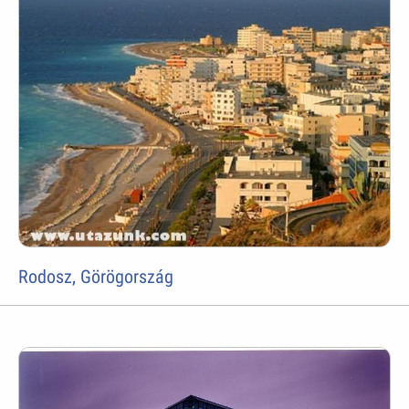
Rodosz, Görögország