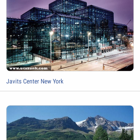
Javits Center New York