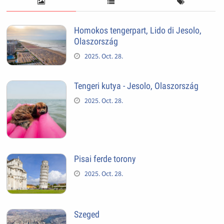
Homokos tengerpart, Lido di Jesolo,
Olaszország
2025. Oct. 28.
Tengeri kutya - Jesolo, Olaszország
2025. Oct. 28.
Pisai ferde torony
2025. Oct. 28.
Szeged