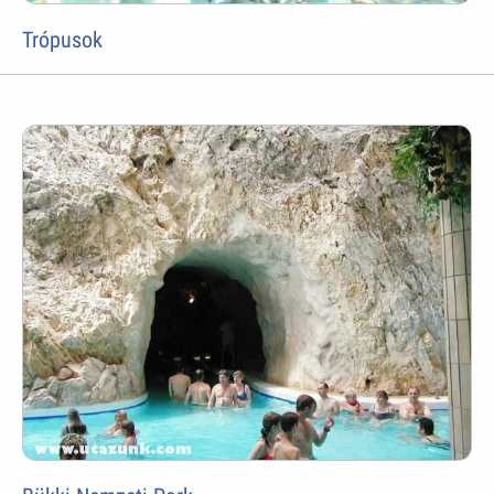
Trópusok