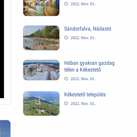
2022. Nov. 01.
Sándorfalva, Nádastó
2022. Nov. 01.
Hóban gyakran gazdag
télen a Kékestető
2022. Nov. 01.
Kékestető település
2022. Nov. 01.