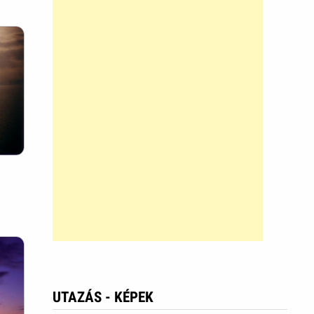
UTAZÁS - KÉPEK