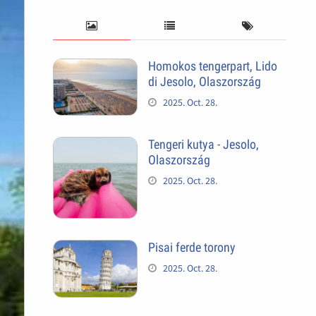
Homokos tengerpart, Lido
di Jesolo, Olaszország
2025. Oct. 28.
Tengeri kutya - Jesolo,
Olaszország
2025. Oct. 28.
Pisai ferde torony
2025. Oct. 28.