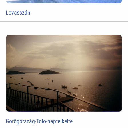
Lovasszán
Görögország-Tolo-napfelkelte