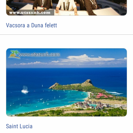
Vacsora a Duna felett
Saint Lucia