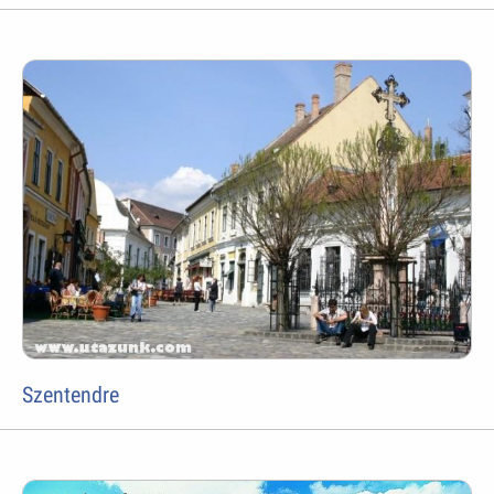
Szentendre