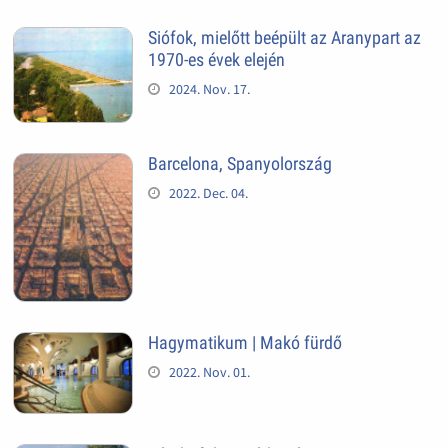
Siófok, mielőtt beépült az Aranypart az
1970-es évek elején
2024. Nov. 17.
Barcelona, Spanyolország
2022. Dec. 04.
Hagymatikum | Makó fürdő
2022. Nov. 01.