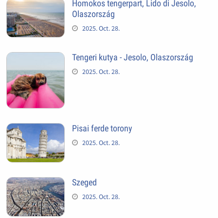
Homokos tengerpart, Lido di Jesolo,
Olaszország
2025. Oct. 28.
Tengeri kutya - Jesolo, Olaszország
2025. Oct. 28.
Pisai ferde torony
2025. Oct. 28.
Szeged
2025. Oct. 28.