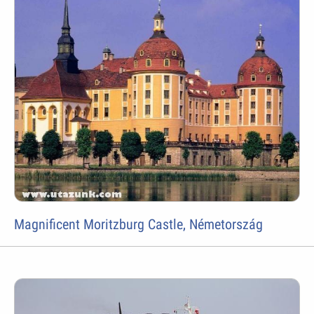
Magnificent Moritzburg Castle, Németország