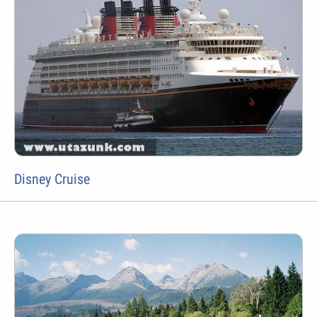
Disney Cruise