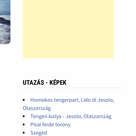
UTAZÁS - KÉPEK
Homokos tengerpart, Lido di Jesolo,
Olaszország
Tengeri kutya - Jesolo, Olaszország
Pisai ferde torony
Szeged