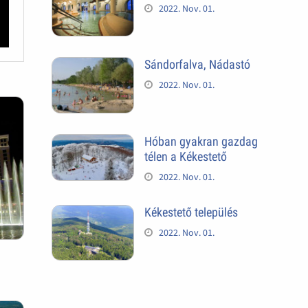
2022. Nov. 01.
Sándorfalva, Nádastó
2022. Nov. 01.
Hóban gyakran gazdag
télen a Kékestető
2022. Nov. 01.
Kékestető település
2022. Nov. 01.