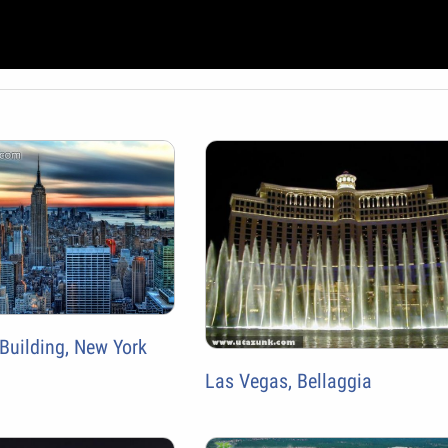
Building, New York
Las Vegas, Bellaggia