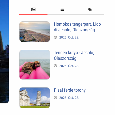
Homokos tengerpart, Lido
di Jesolo, Olaszország
2025. Oct. 28.
Tengeri kutya - Jesolo,
Olaszország
2025. Oct. 28.
Pisai ferde torony
2025. Oct. 28.