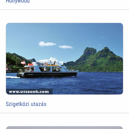
Hollywood
Szigetközi utazás