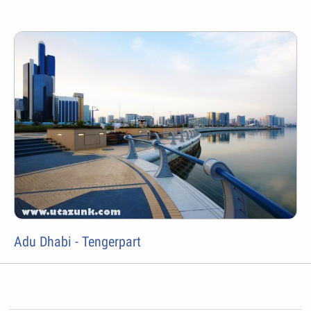
Adu Dhabi - Tengerpart