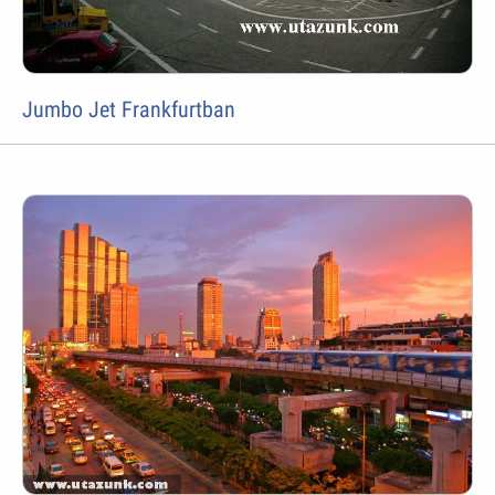
Jumbo Jet Frankfurtban