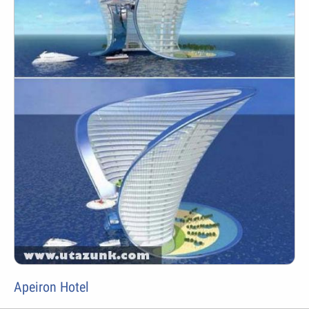
Apeiron Hotel