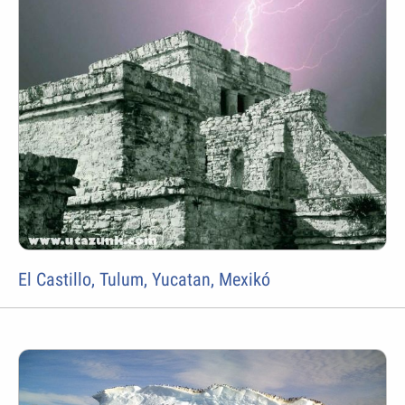
El Castillo, Tulum, Yucatan, Mexikó