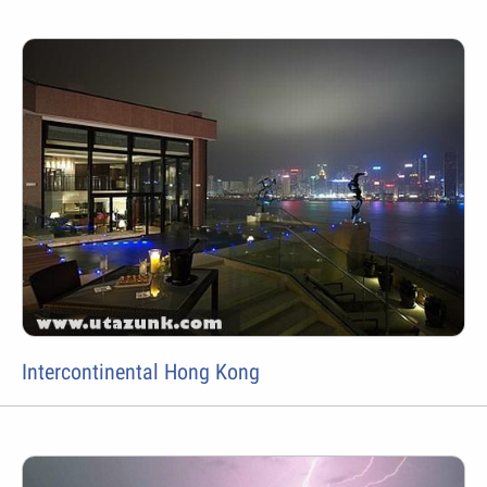
Intercontinental Hong Kong