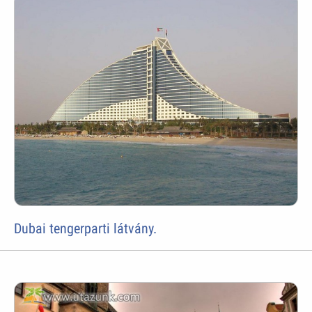
Dubai tengerparti látvány.