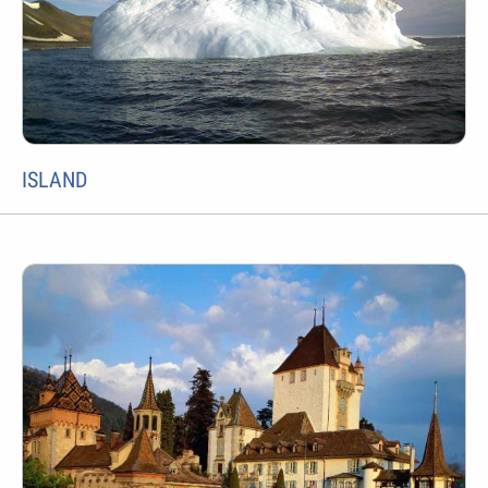
ISLAND