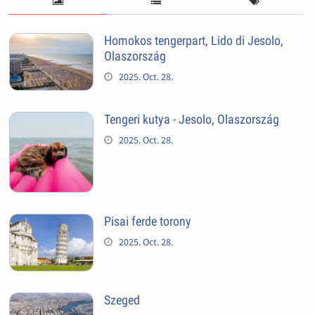
Homokos tengerpart, Lido di Jesolo,
Olaszország
2025. Oct. 28.
Tengeri kutya - Jesolo, Olaszország
2025. Oct. 28.
Pisai ferde torony
2025. Oct. 28.
Szeged