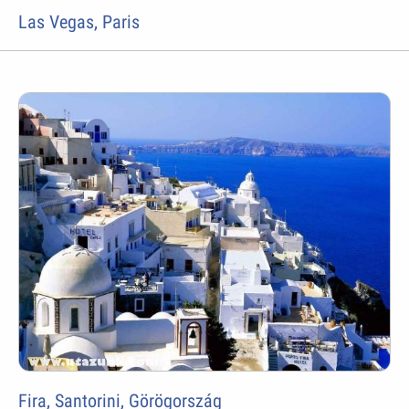
Las Vegas, Paris
Fira, Santorini, Görögország