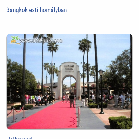
Bangkok esti homályban