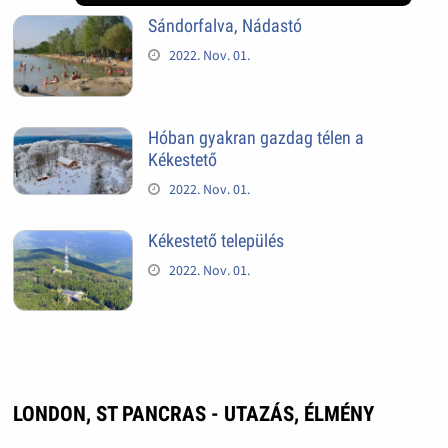
Sándorfalva, Nádastó
2022. Nov. 01.
Hóban gyakran gazdag télen a
Kékestető
2022. Nov. 01.
Kékestető település
2022. Nov. 01.
LONDON, ST PANCRAS - UTAZÁS, ÉLMÉNY