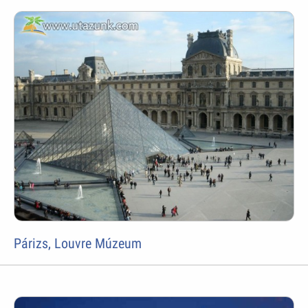
Párizs, Louvre Múzeum