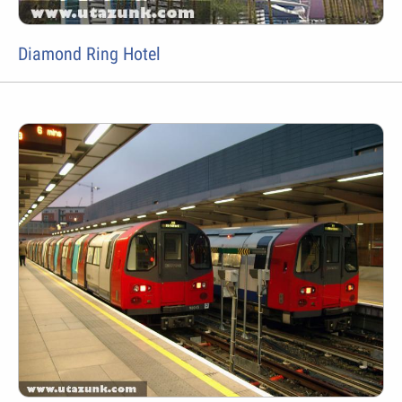
Diamond Ring Hotel