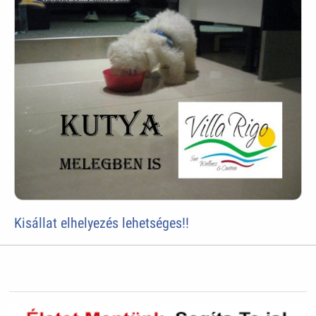
Kisállat elhelyezés lehetséges!!