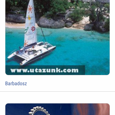
Barbadosz