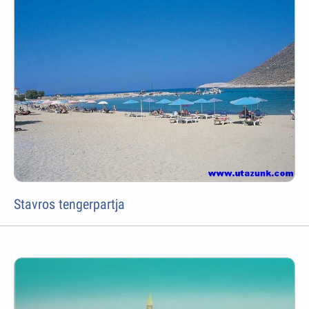
Stavros tengerpartja