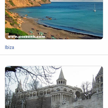
Ibiza