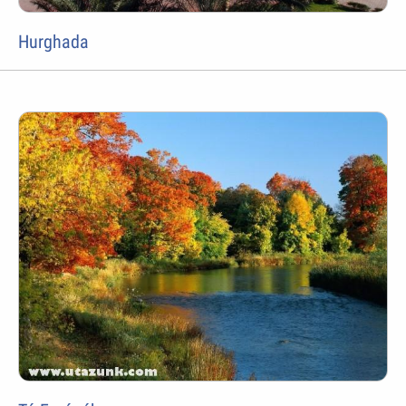
Hurghada