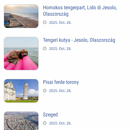
Homokos tengerpart, Lido di Jesolo,
Olaszország
2025. Oct. 28.
Tengeri kutya - Jesolo, Olaszország
2025. Oct. 28.
Pisai ferde torony
2025. Oct. 28.
Szeged
2025. Oct. 28.