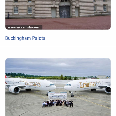
Buckingham Palota