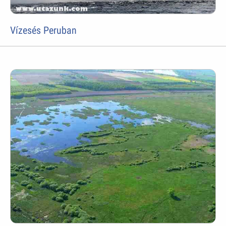
Vízesés Peruban