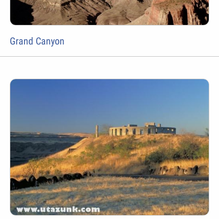
Grand Canyon