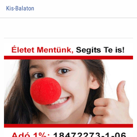
Kis-Balaton