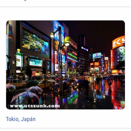
Tokio, Japán