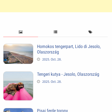
Homokos tengerpart, Lido di Jesolo,
Olaszország
2025. Oct. 28.
Tengeri kutya - Jesolo, Olaszország
2025. Oct. 28.
Pisai ferde torony