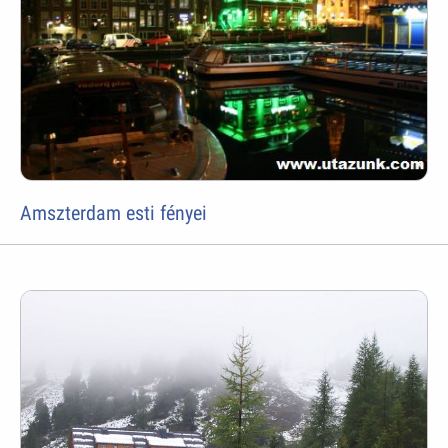
Amszterdam esti fényei