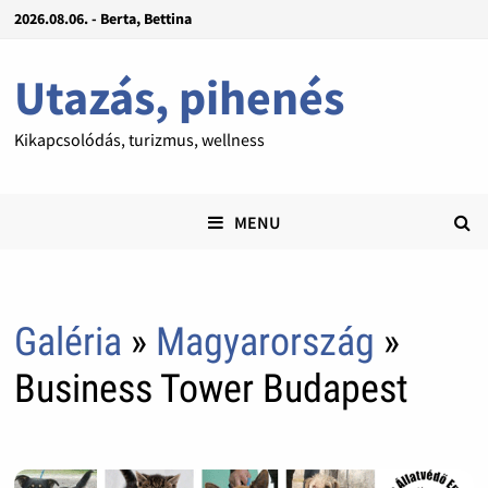
2026.08.06. - Berta, Bettina
Utazás, pihenés
Kikapcsolódás, turizmus, wellness
MENU
Galéria
»
Magyarország
»
Business Tower Budapest