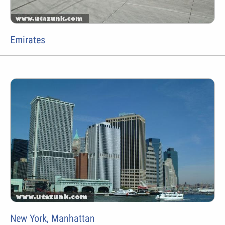
Emirates
New York, Manhattan