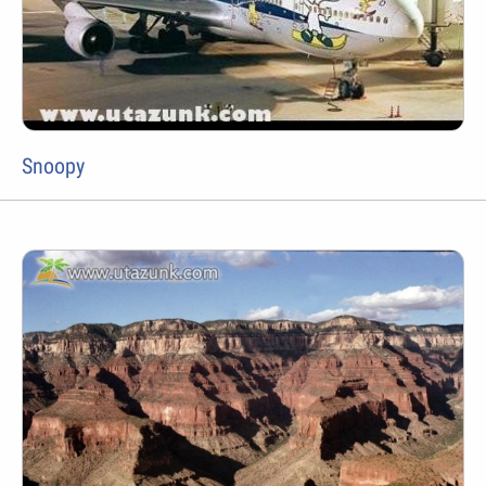
Snoopy