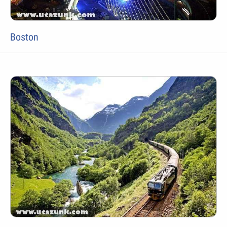
Boston