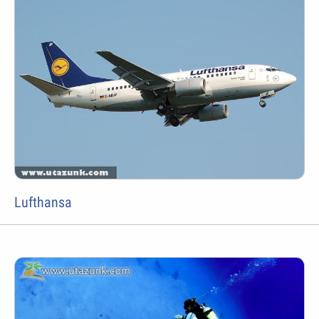
Lufthansa