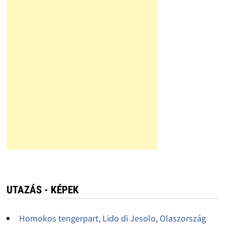
UTAZÁS - KÉPEK
Homokos tengerpart, Lido di Jesolo, Olaszország