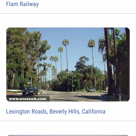
Flam Railway
Lexington Roads, Beverly Hills, California