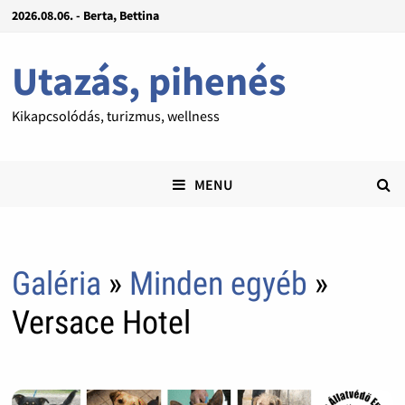
2026.08.06. - Berta, Bettina
Utazás, pihenés
Kikapcsolódás, turizmus, wellness
MENU
Galéria
»
Minden egyéb
»
Versace Hotel