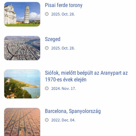
Pisai ferde torony
2025. Oct. 28.
Szeged
2025. Oct. 28.
Siófok, mielőtt beépült az Aranypart az
1970-es évek elején
2024. Nov. 17.
Barcelona, Spanyolország
2022. Dec. 04.