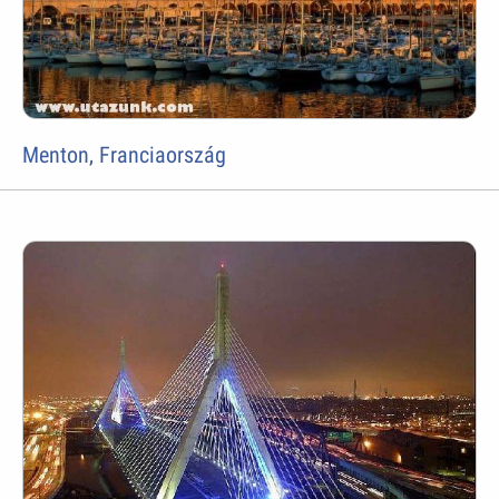
Menton, Franciaország