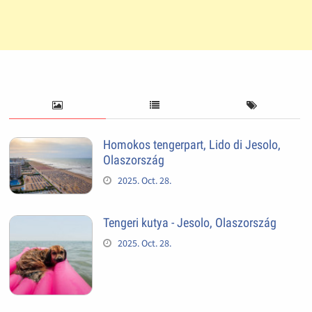
Homokos tengerpart, Lido di Jesolo,
Olaszország
2025. Oct. 28.
Tengeri kutya - Jesolo, Olaszország
2025. Oct. 28.