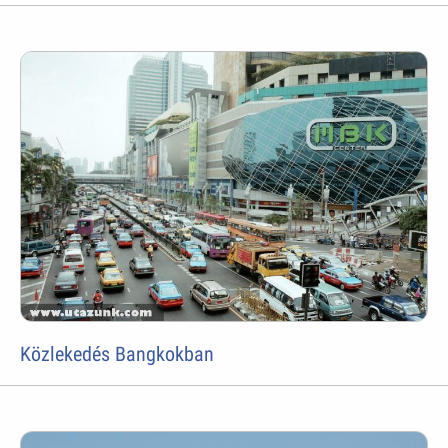
Közlekedés Bangkokban