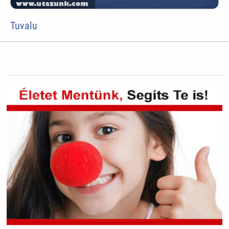
Tuvalu