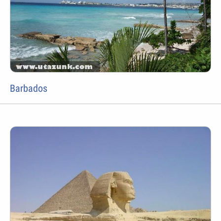
Barbados