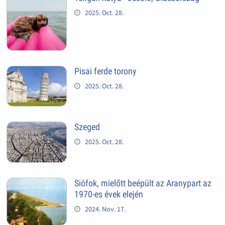
2025. Oct. 28.
Pisai ferde torony
2025. Oct. 28.
Szeged
2025. Oct. 28.
Siófok, mielőtt beépült az Aranypart az
1970-es évek elején
2024. Nov. 17.