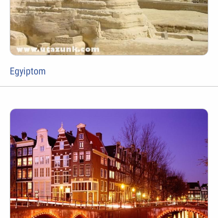
Egyiptom