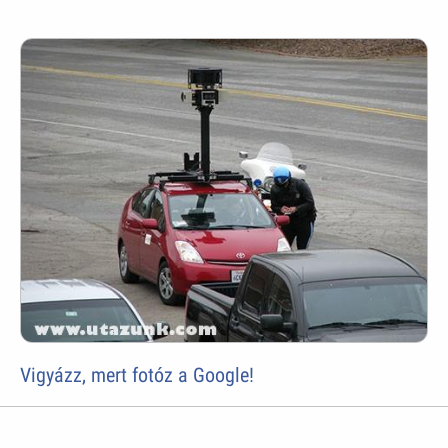
Vigyázz, mert fotóz a Google!