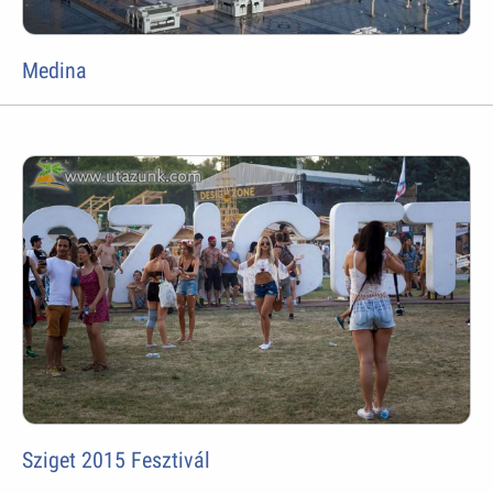
Medina
Sziget 2015 Fesztivál