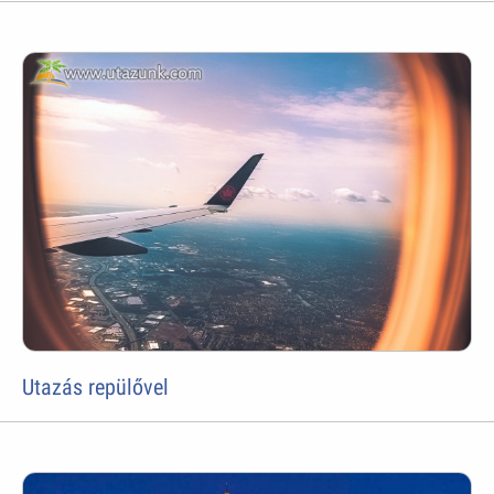
Utazás repülővel