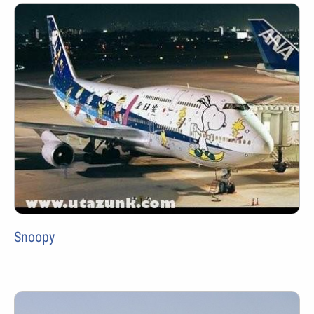
Snoopy