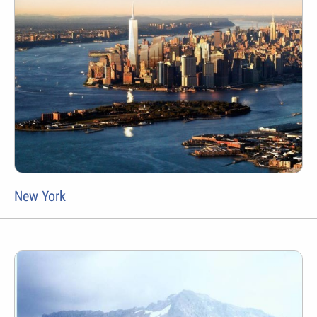
New York