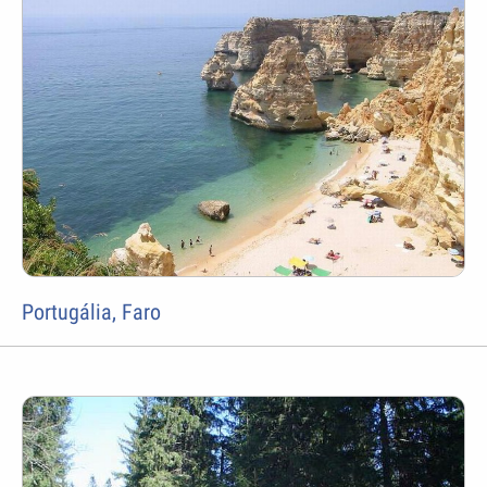
Portugália, Faro