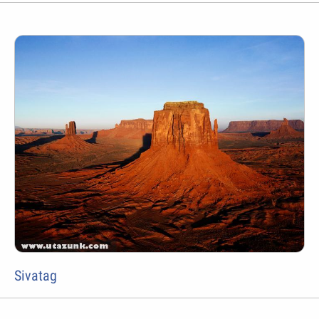
Sivatag