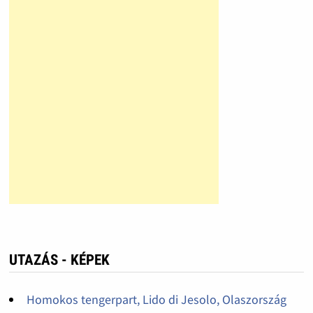
UTAZÁS - KÉPEK
Homokos tengerpart, Lido di Jesolo, Olaszország