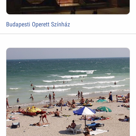
Budapesti Operett Színház