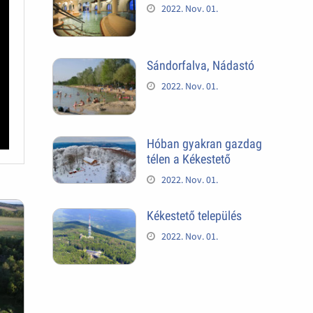
2022. Nov. 01.
Sándorfalva, Nádastó
2022. Nov. 01.
Hóban gyakran gazdag
télen a Kékestető
2022. Nov. 01.
Kékestető település
2022. Nov. 01.