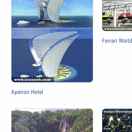
Ferrari Worl
Apeiron Hotel