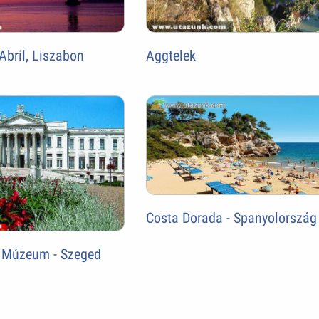
Abril, Liszabon
Aggtelek
Costa Dorada - Spanyolország
 Múzeum - Szeged