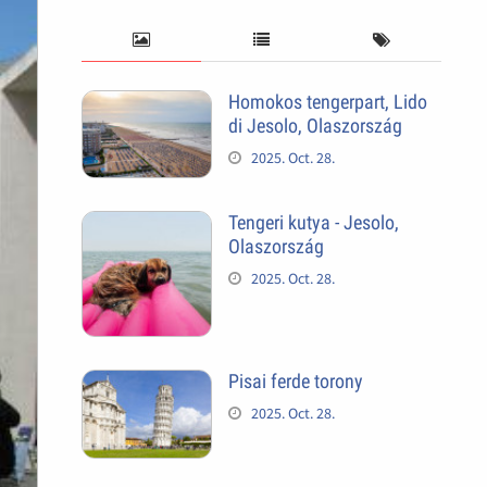
Homokos tengerpart, Lido
di Jesolo, Olaszország
2025. Oct. 28.
Tengeri kutya - Jesolo,
Olaszország
2025. Oct. 28.
Pisai ferde torony
2025. Oct. 28.