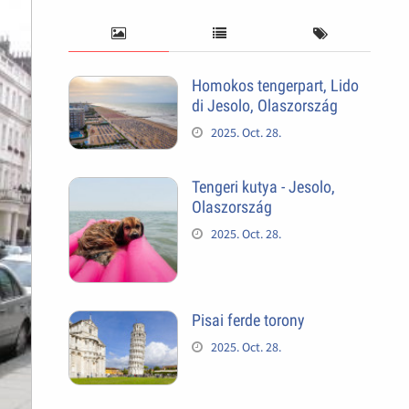
Homokos tengerpart, Lido
di Jesolo, Olaszország
2025. Oct. 28.
Tengeri kutya - Jesolo,
Olaszország
2025. Oct. 28.
Pisai ferde torony
2025. Oct. 28.