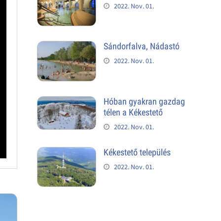
2022. Nov. 01.
Sándorfalva, Nádastó
2022. Nov. 01.
Hóban gyakran gazdag
télen a Kékestető
2022. Nov. 01.
Kékestető település
2022. Nov. 01.