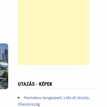
UTAZÁS - KÉPEK
Homokos tengerpart, Lido di Jesolo,
Olaszország