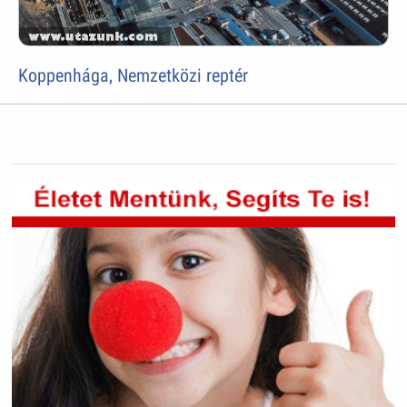
Koppenhága, Nemzetközi reptér