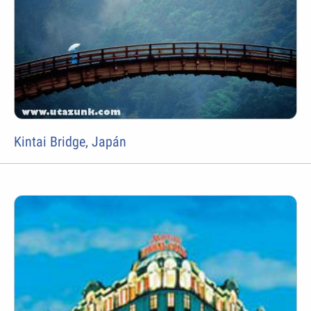
Kintai Bridge, Japán