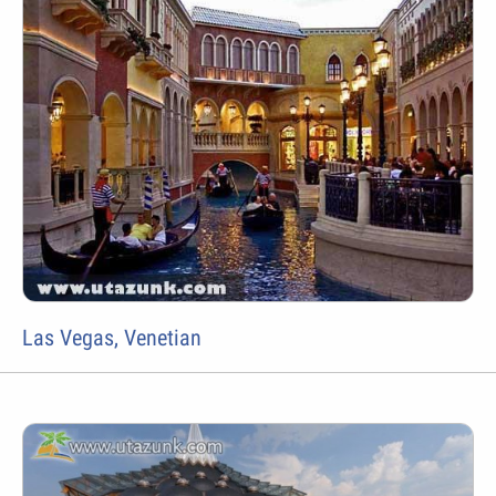
Las Vegas, Venetian