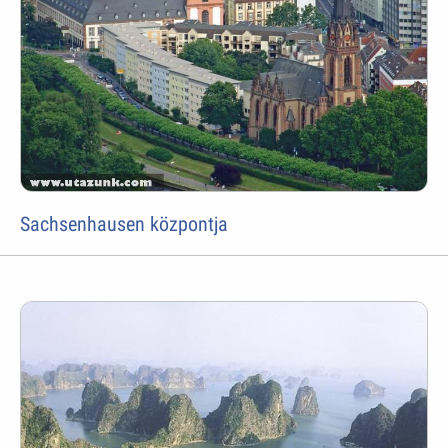
Sachsenhausen központja