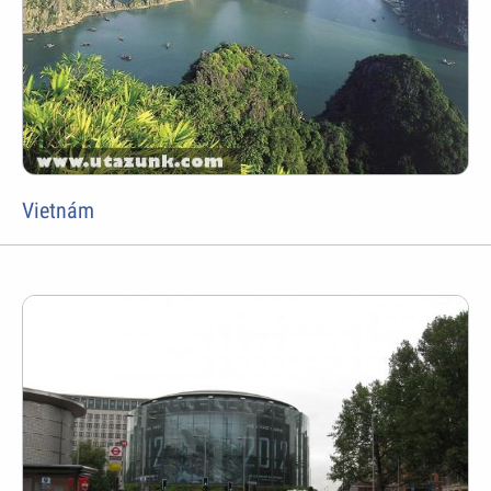
Vietnám