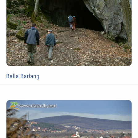
Balla Barlang