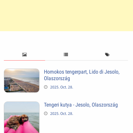
Homokos tengerpart, Lido di Jesolo,
Olaszország
2025. Oct. 28.
Tengeri kutya - Jesolo, Olaszország
2025. Oct. 28.