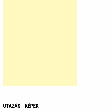
UTAZÁS - KÉPEK