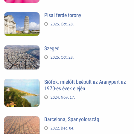
Pisai ferde torony
2025. Oct. 28.
Szeged
2025. Oct. 28.
Siófok, mielőtt beépült az Aranypart az
1970-es évek elején
2024. Nov. 17.
Barcelona, Spanyolország
2022. Dec. 04.