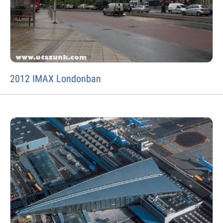
2012 IMAX Londonban