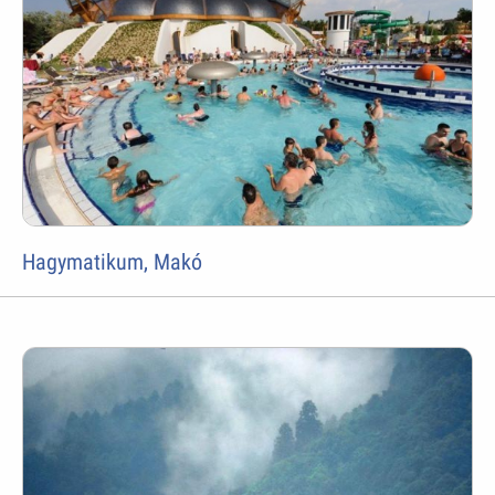
Hagymatikum, Makó