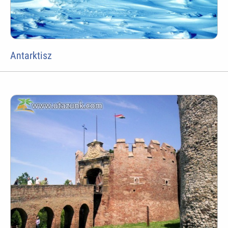
Antarktisz