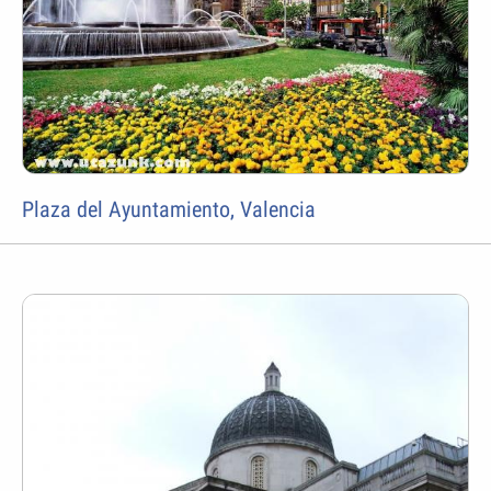
Plaza del Ayuntamiento, Valencia