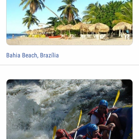
Bahia Beach, Brazília