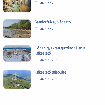
2022. Nov. 01.
Sándorfalva, Nádastó
2022. Nov. 01.
Hóban gyakran gazdag télen a
Kékestető
2022. Nov. 01.
Kékestető település
2022. Nov. 01.