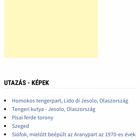
UTAZÁS - KÉPEK
Homokos tengerpart, Lido di Jesolo, Olaszország
Tengeri kutya - Jesolo, Olaszország
Pisai ferde torony
Szeged
Siófok, mielőtt beépült az Aranypart az 1970-es évek