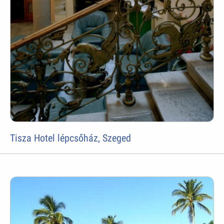
Tisza Hotel lépcsőház, Szeged