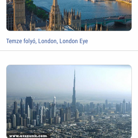
Temze folyó, London, London Eye