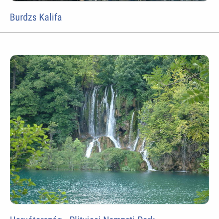
Burdzs Kalifa