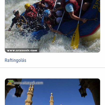
Raftingolás