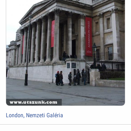
London, Nemzeti Galéria