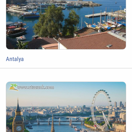
Antalya