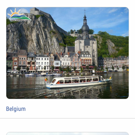
Belgium