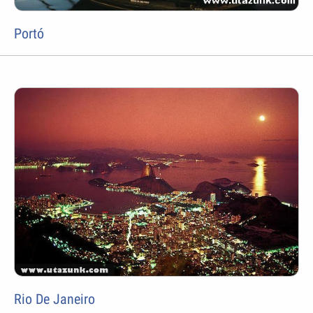
Portó
Rio De Janeiro