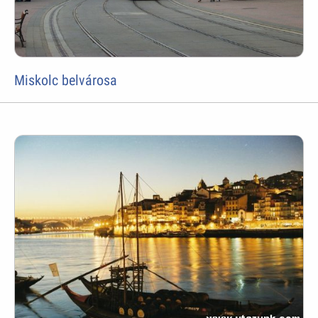
Miskolc belvárosa