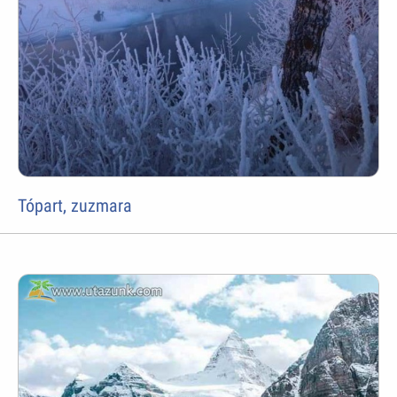
Tópart, zuzmara