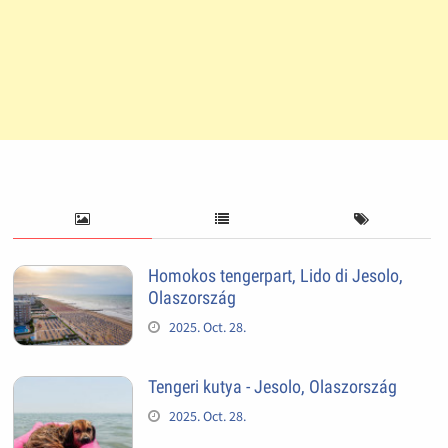
Homokos tengerpart, Lido di Jesolo,
Olaszország
2025. Oct. 28.
Tengeri kutya - Jesolo, Olaszország
2025. Oct. 28.