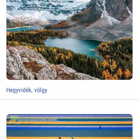
Hegyvidék, völgy