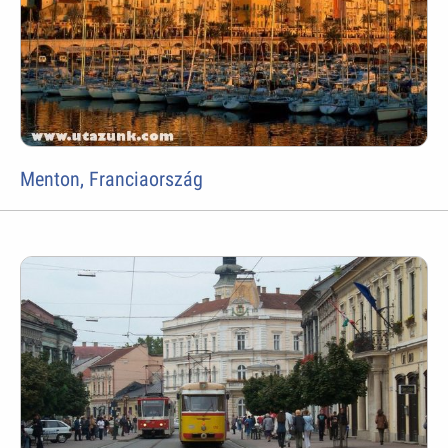
Menton, Franciaország