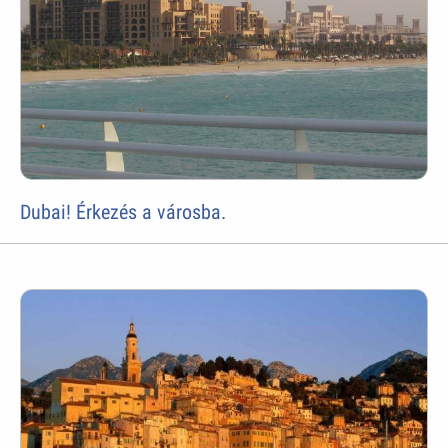
Dubai! Érkezés a városba.