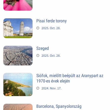
Pisai ferde torony
2025. Oct. 28.
Szeged
2025. Oct. 28.
Siófok, mielőtt beépült az Aranypart az
1970-es évek elején
2024. Nov. 17.
Barcelona, Spanyolország