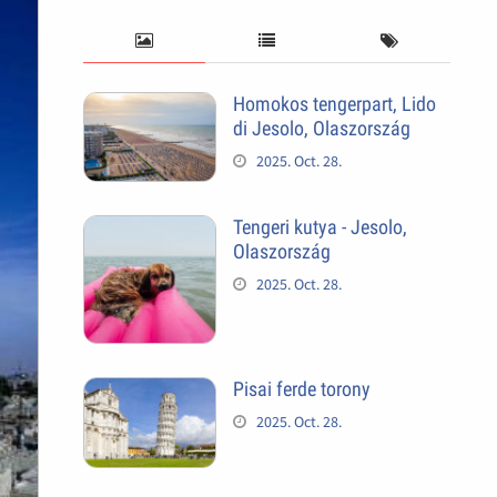
Homokos tengerpart, Lido
di Jesolo, Olaszország
2025. Oct. 28.
Tengeri kutya - Jesolo,
Olaszország
2025. Oct. 28.
Pisai ferde torony
2025. Oct. 28.