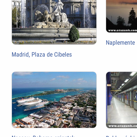
Naplemente
Madrid, Plaza de Cibeles