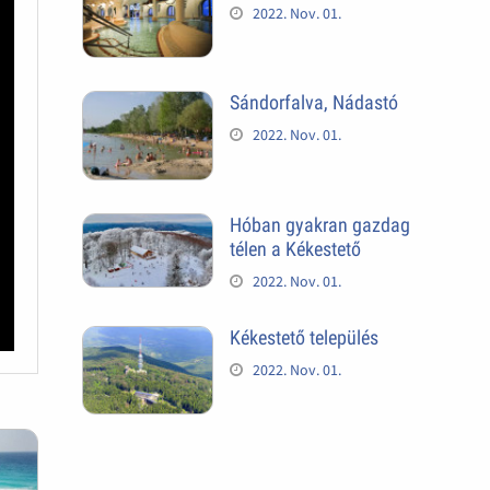
2022. Nov. 01.
Sándorfalva, Nádastó
2022. Nov. 01.
Hóban gyakran gazdag
télen a Kékestető
2022. Nov. 01.
Kékestető település
2022. Nov. 01.