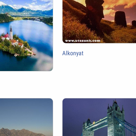
Alkonyat