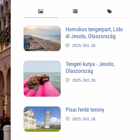
Homokos tengerpart, Lido
di Jesolo, Olaszország
2025. Oct. 28.
Tengeri kutya - Jesolo,
Olaszország
2025. Oct. 28.
Pisai ferde torony
2025. Oct. 28.