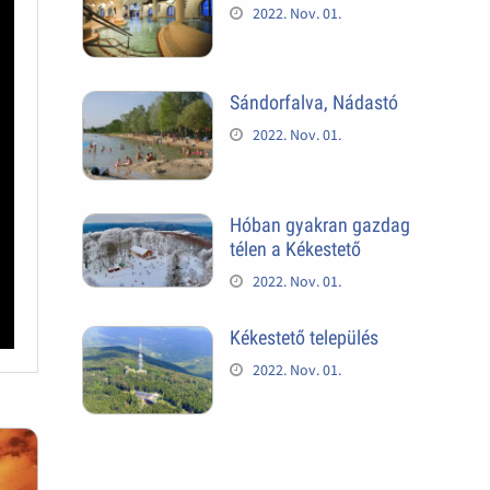
2022. Nov. 01.
Sándorfalva, Nádastó
2022. Nov. 01.
Hóban gyakran gazdag
télen a Kékestető
2022. Nov. 01.
Kékestető település
2022. Nov. 01.