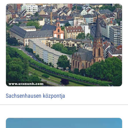
Sachsenhausen központja