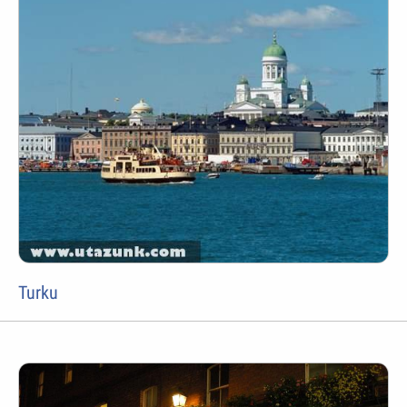
Turku