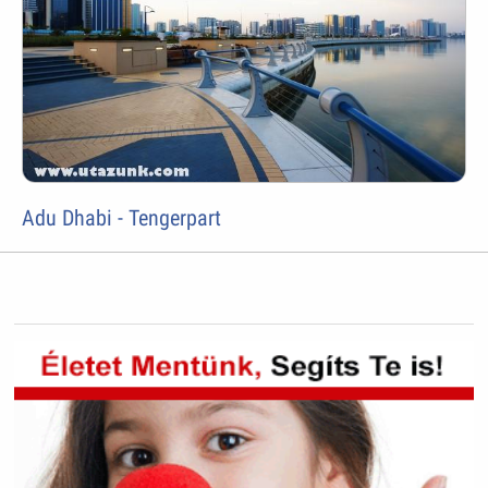
Adu Dhabi - Tengerpart