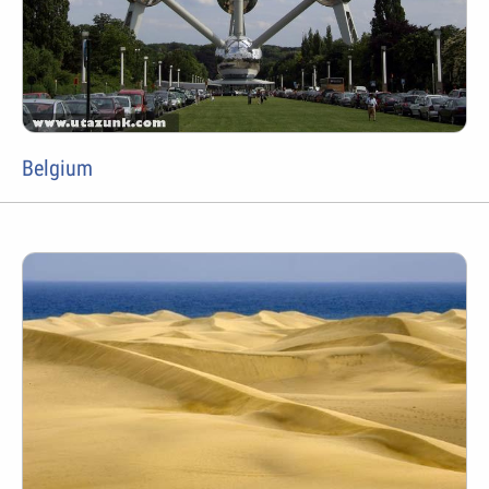
Belgium