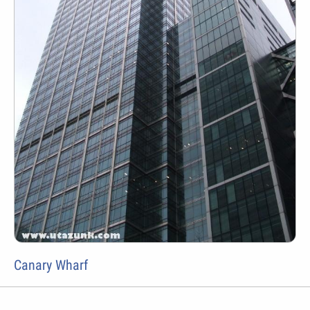
Canary Wharf