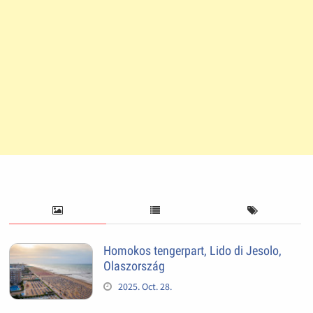
Homokos tengerpart, Lido di Jesolo,
Olaszország
2025. Oct. 28.