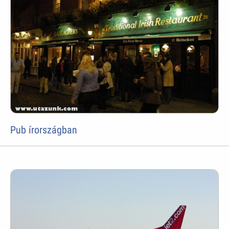
Pub írországban