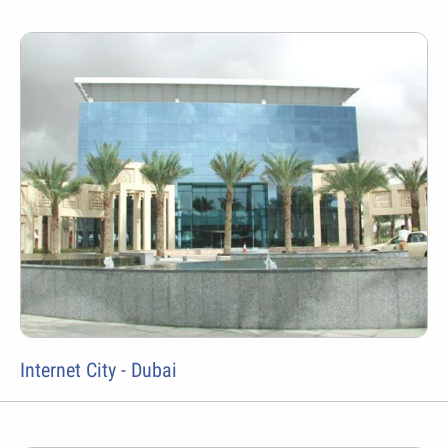
Internet City - Dubai