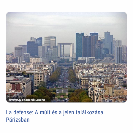
La defense: A múlt és a jelen találkozása
Párizsban