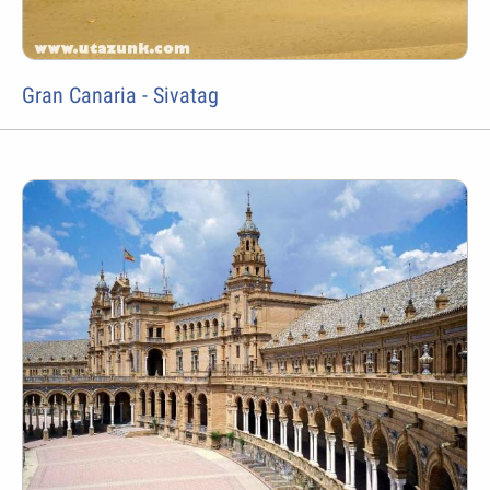
Gran Canaria - Sivatag