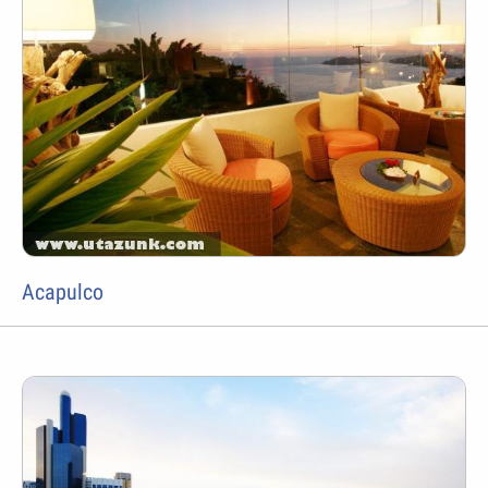
Acapulco