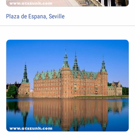
Plaza de Espana, Seville