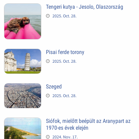
Tengeri kutya - Jesolo, Olaszország
2025. Oct. 28.
Pisai ferde torony
2025. Oct. 28.
Szeged
2025. Oct. 28.
Siófok, mielőtt beépült az Aranypart az
1970-es évek elején
2024. Nov. 17.