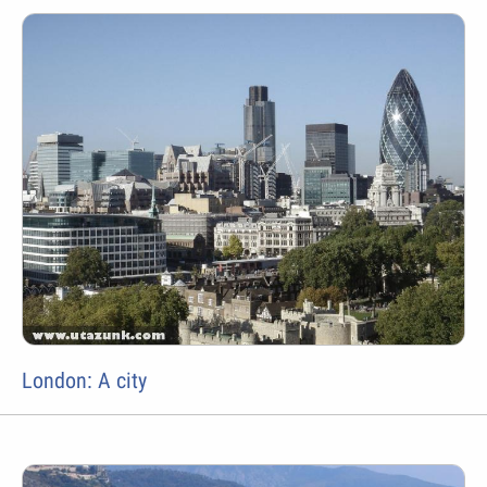
London: A city