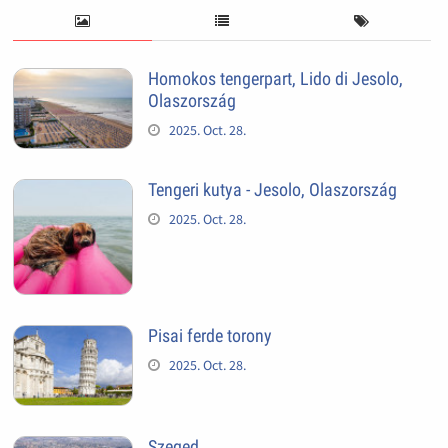
Homokos tengerpart, Lido di Jesolo,
Olaszország
2025. Oct. 28.
Tengeri kutya - Jesolo, Olaszország
2025. Oct. 28.
Pisai ferde torony
2025. Oct. 28.
Szeged