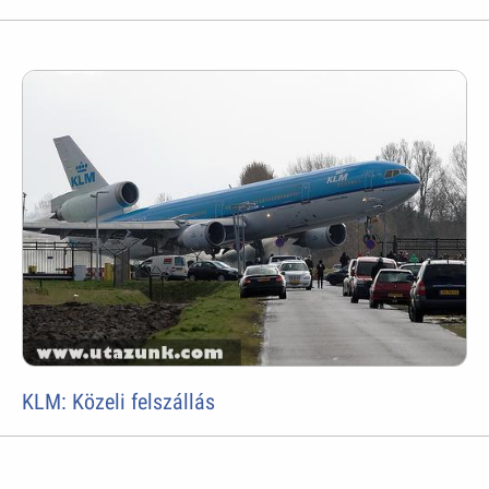
KLM: Közeli felszállás