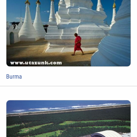
Burma