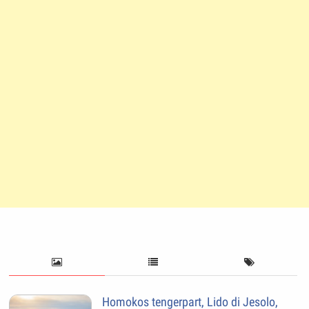
Homokos tengerpart, Lido di Jesolo,