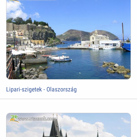
Lipari-szigetek - Olaszország