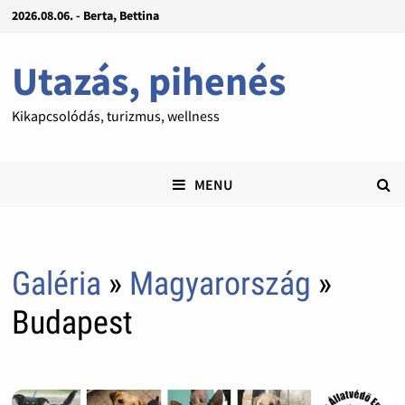
2026.08.06. - Berta, Bettina
Utazás, pihenés
Kikapcsolódás, turizmus, wellness
MENU
Galéria
»
Magyarország
»
Budapest