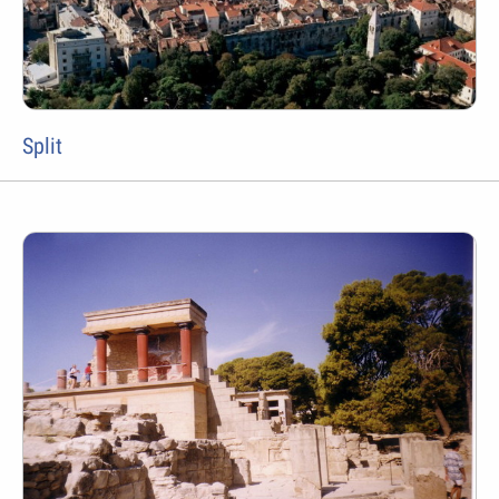
Split