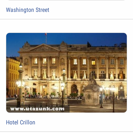
Washington Street
Hotel Crillon