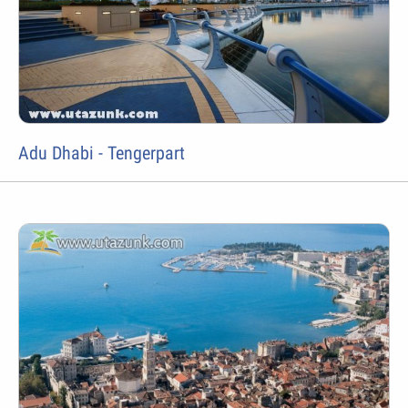
Adu Dhabi - Tengerpart