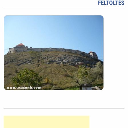
FELTÖLTÉS