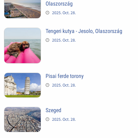
Olaszország
2025. Oct. 28.
Tengeri kutya - Jesolo, Olaszország
2025. Oct. 28.
Pisai ferde torony
2025. Oct. 28.
Szeged
2025. Oct. 28.