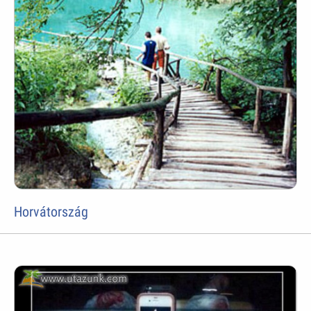
Horvátország