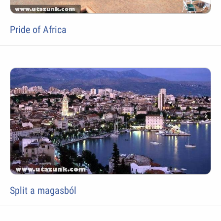
Pride of Africa
Split a magasból