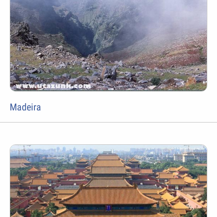
Madeira