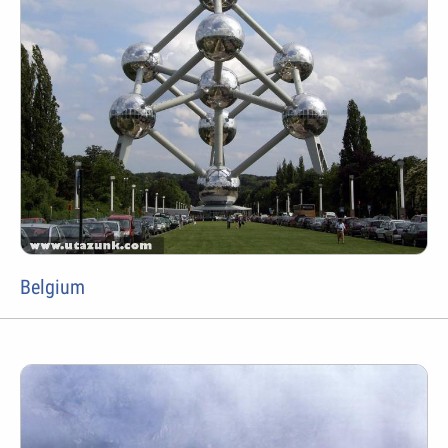
Belgium