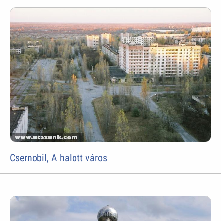
Csernobil, A halott város