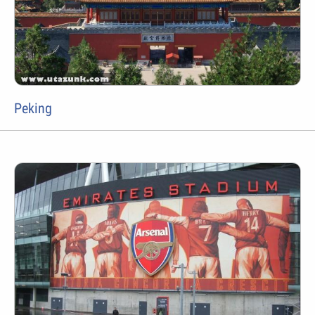
Peking