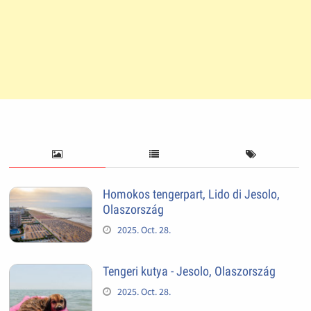
Homokos tengerpart, Lido di Jesolo,
Olaszország
2025. Oct. 28.
Tengeri kutya - Jesolo, Olaszország
2025. Oct. 28.