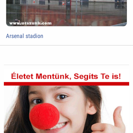
Arsenal stadion