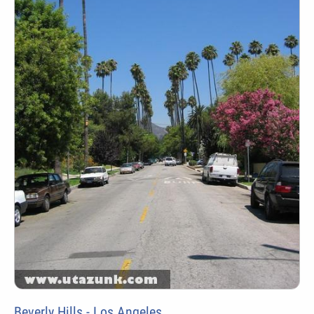
Beverly Hills - Los Angeles