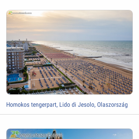
Homokos tengerpart, Lido di Jesolo, Olaszország