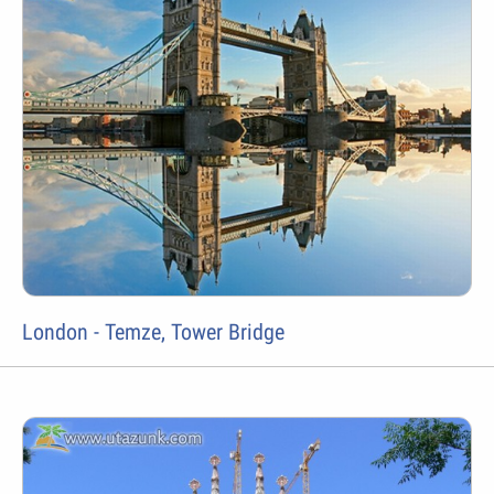
London - Temze, Tower Bridge