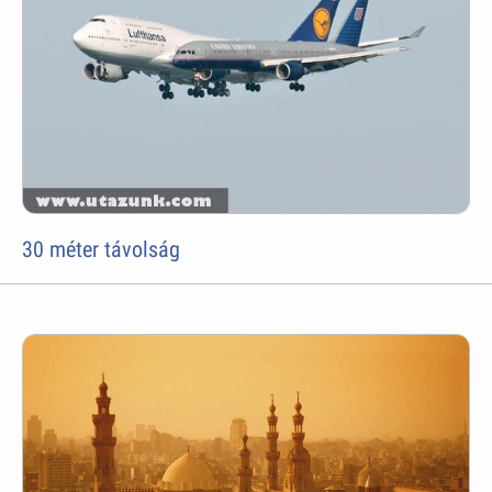
30 méter távolság