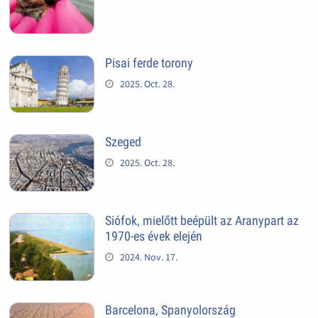
Pisai ferde torony
2025. Oct. 28.
Szeged
2025. Oct. 28.
Siófok, mielőtt beépült az Aranypart az
1970-es évek elején
2024. Nov. 17.
Barcelona, Spanyolország