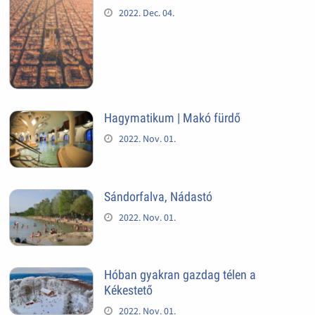
2022. Dec. 04.
Hagymatikum | Makó fürdő
2022. Nov. 01.
Sándorfalva, Nádastó
2022. Nov. 01.
Hóban gyakran gazdag télen a
Kékestető
2022. Nov. 01.