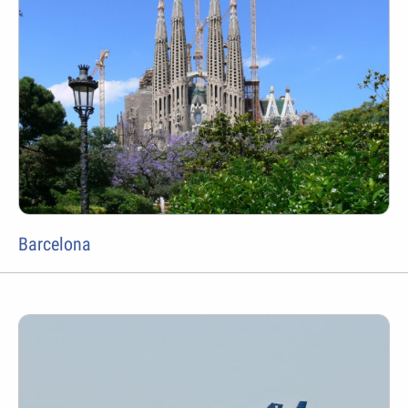
Barcelona