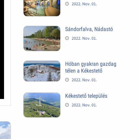
2022. Nov. 01.
Sándorfalva, Nádastó
2022. Nov. 01.
Hóban gyakran gazdag
télen a Kékestető
2022. Nov. 01.
Kékestető település
2022. Nov. 01.