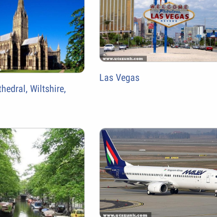
Las Vegas
hedral, Wiltshire,