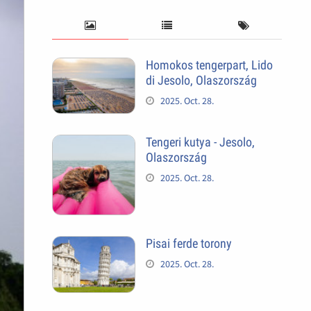
Homokos tengerpart, Lido
di Jesolo, Olaszország
2025. Oct. 28.
Tengeri kutya - Jesolo,
Olaszország
2025. Oct. 28.
Pisai ferde torony
2025. Oct. 28.