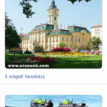
A szegedi Városháza