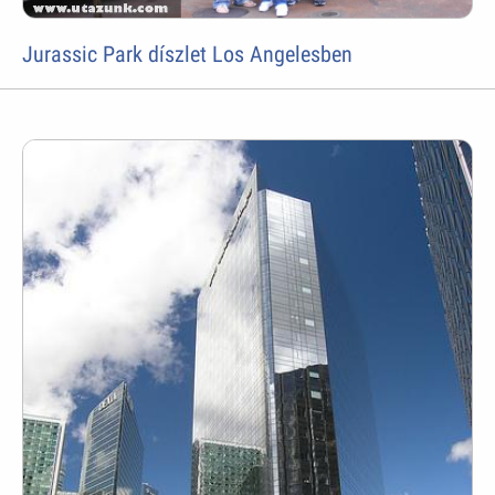
Jurassic Park díszlet Los Angelesben