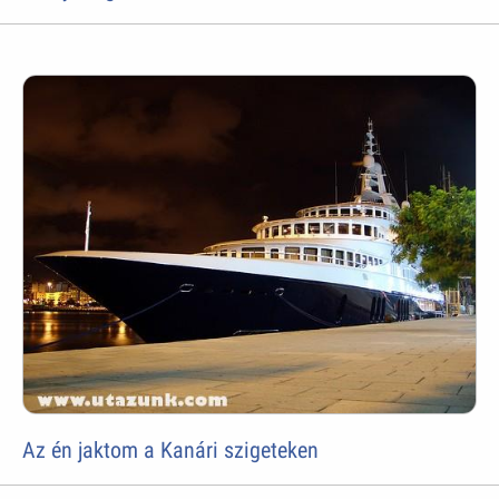
Az én jaktom a Kanári szigeteken