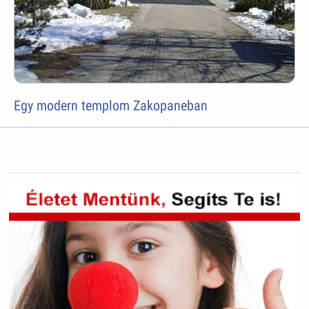
Egy modern templom Zakopaneban