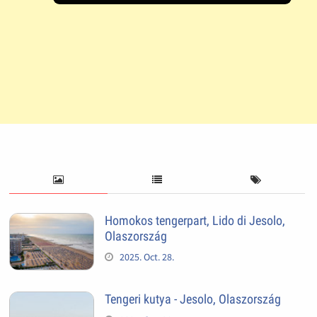
Homokos tengerpart, Lido di Jesolo,
Olaszország
2025. Oct. 28.
Tengeri kutya - Jesolo, Olaszország