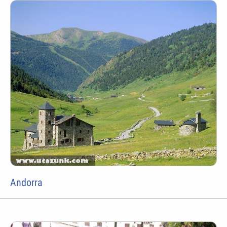
Andorra