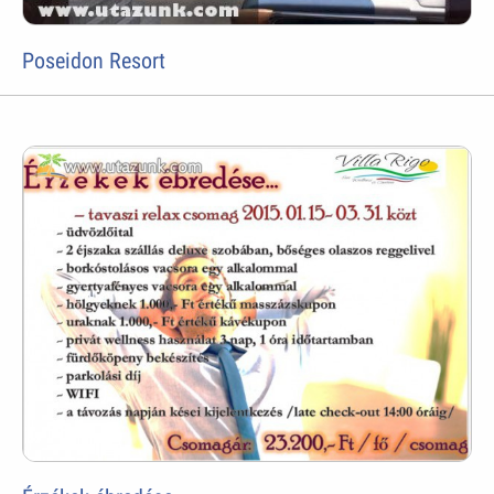
Poseidon Resort