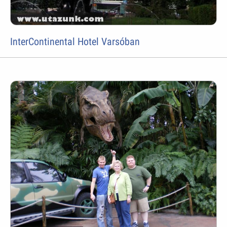
InterContinental Hotel Varsóban