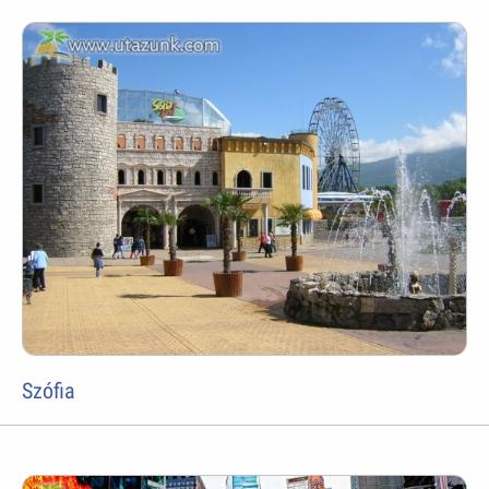
Szófia