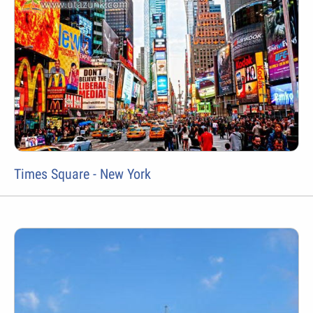
Times Square - New York