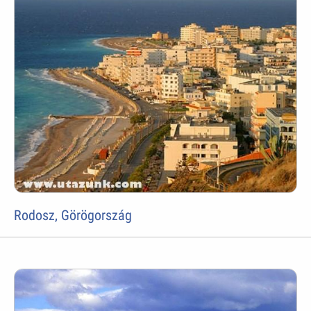
Rodosz, Görögország