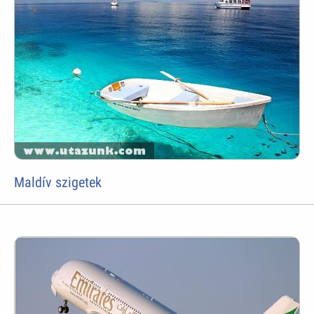
Maldív szigetek