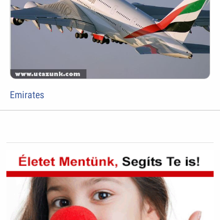
Emirates