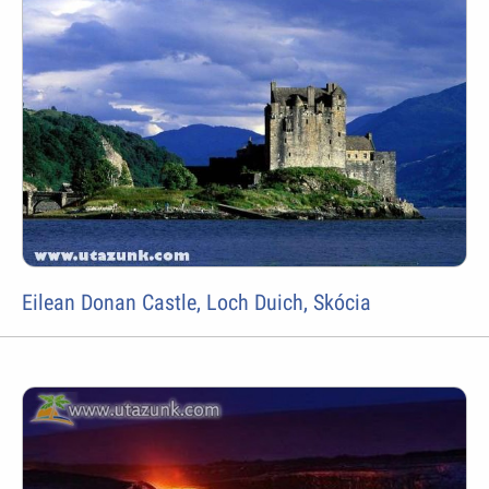
Eilean Donan Castle, Loch Duich, Skócia