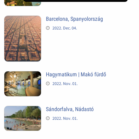
Barcelona, Spanyolország
2022. Dec. 04.
Hagymatikum | Makó fürdő
2022. Nov. 01.
Sándorfalva, Nádastó
2022. Nov. 01.