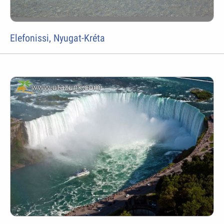
Elefonissi, Nyugat-Kréta