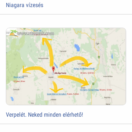
Niagara vízesés
Verpelét. Neked minden elérhető!