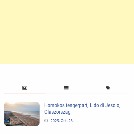
Homokos tengerpart, Lido di Jesolo,
Olaszország
2025. Oct. 28.