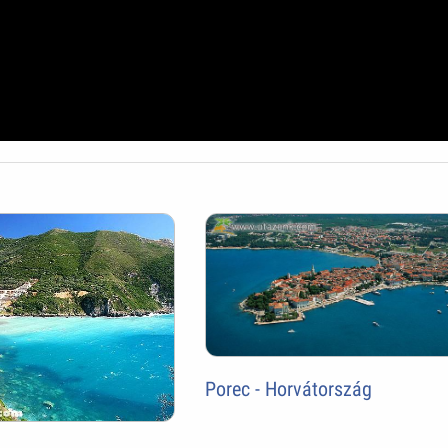
Porec - Horvátország