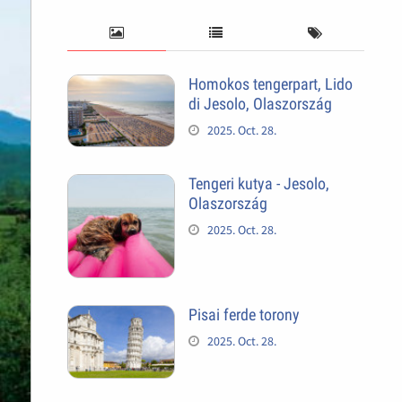
Homokos tengerpart, Lido
di Jesolo, Olaszország
2025. Oct. 28.
Tengeri kutya - Jesolo,
Olaszország
2025. Oct. 28.
Pisai ferde torony
2025. Oct. 28.