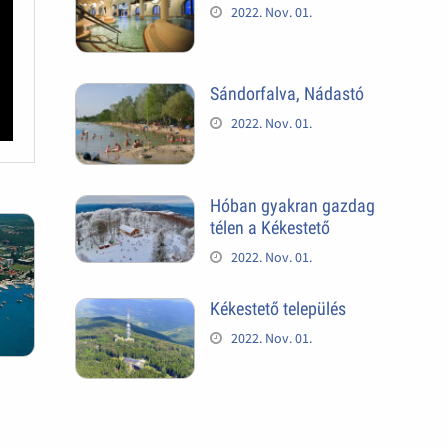
2022. Nov. 01.
Sándorfalva, Nádastó
2022. Nov. 01.
Hóban gyakran gazdag
télen a Kékestető
2022. Nov. 01.
Kékestető település
2022. Nov. 01.