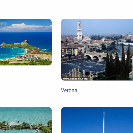
Verona