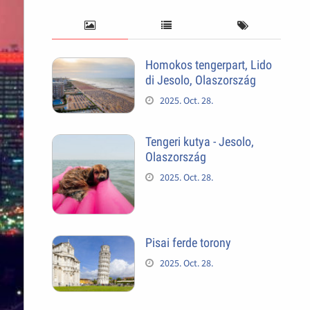
Homokos tengerpart, Lido
di Jesolo, Olaszország
2025. Oct. 28.
Tengeri kutya - Jesolo,
Olaszország
2025. Oct. 28.
Pisai ferde torony
2025. Oct. 28.