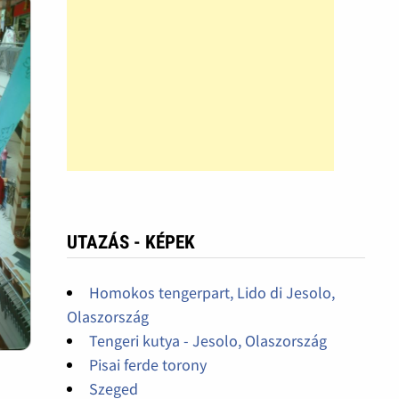
UTAZÁS - KÉPEK
Homokos tengerpart, Lido di Jesolo,
Olaszország
Tengeri kutya - Jesolo, Olaszország
Pisai ferde torony
Szeged