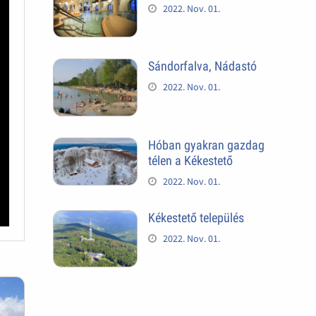
2022. Nov. 01.
Sándorfalva, Nádastó
2022. Nov. 01.
Hóban gyakran gazdag
télen a Kékestető
2022. Nov. 01.
Kékestető település
2022. Nov. 01.