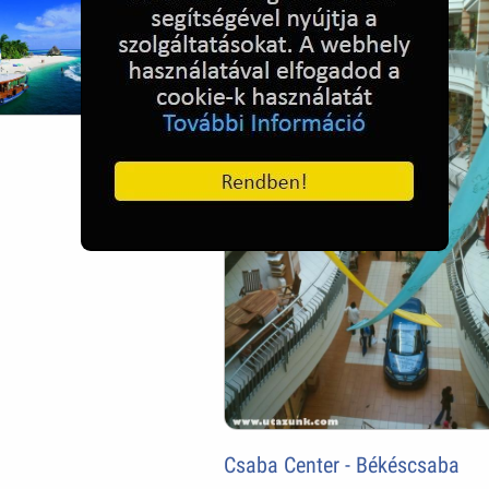
Csaba Center - Békéscsaba