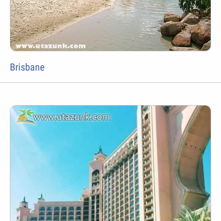
Brisbane