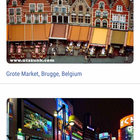
Grote Market, Brugge, Belgium