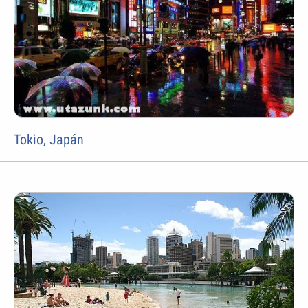
Tokio, Japán