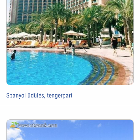
Spanyol üdülés, tengerpart