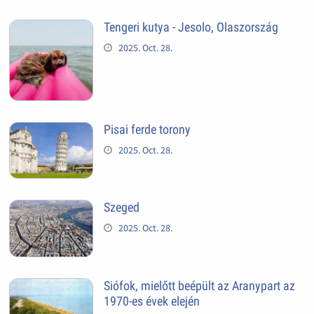
Tengeri kutya - Jesolo, Olaszország
2025. Oct. 28.
Pisai ferde torony
2025. Oct. 28.
Szeged
2025. Oct. 28.
Siófok, mielőtt beépült az Aranypart az
1970-es évek elején