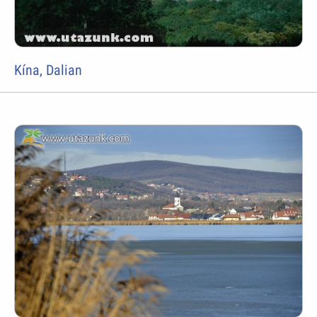
Kína, Dalian