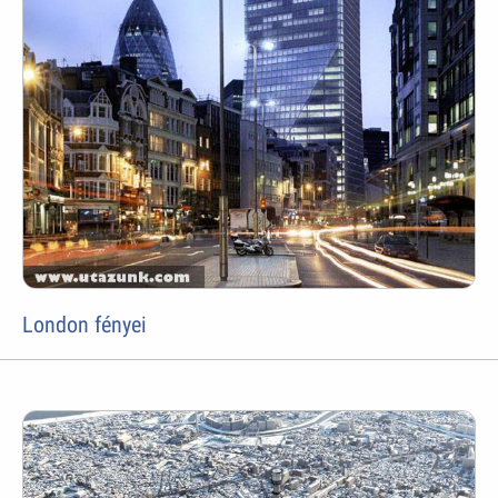
London fényei