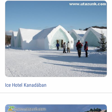
Ice Hotel Kanadában