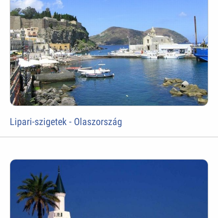
Lipari-szigetek - Olaszország