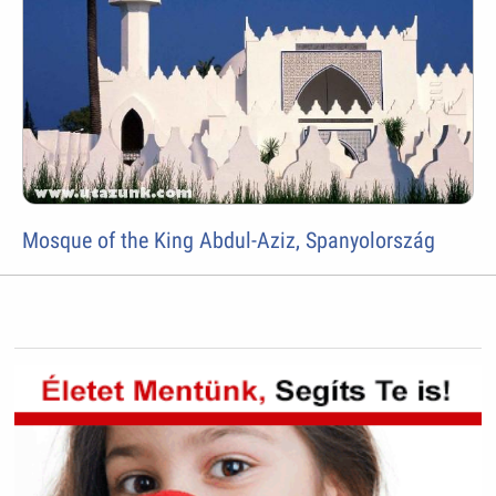
Mosque of the King Abdul-Aziz, Spanyolország