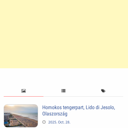
Homokos tengerpart, Lido di Jesolo,
Olaszország
2025. Oct. 28.