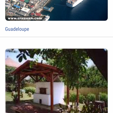
Guadeloupe