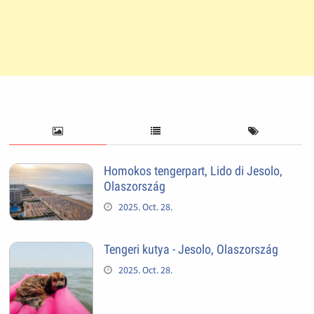
Homokos tengerpart, Lido di Jesolo,
Olaszország
2025. Oct. 28.
Tengeri kutya - Jesolo, Olaszország
2025. Oct. 28.