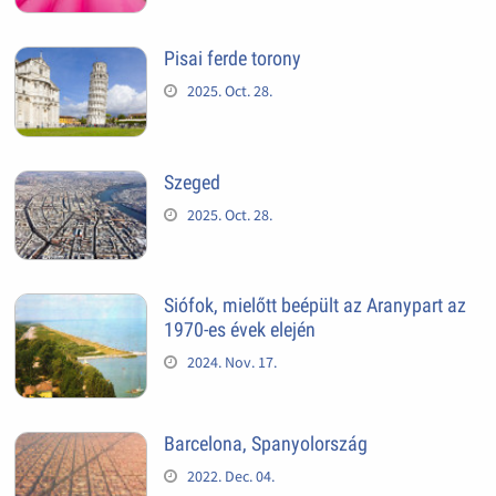
Pisai ferde torony
2025. Oct. 28.
Szeged
2025. Oct. 28.
Siófok, mielőtt beépült az Aranypart az
1970-es évek elején
2024. Nov. 17.
Barcelona, Spanyolország
2022. Dec. 04.