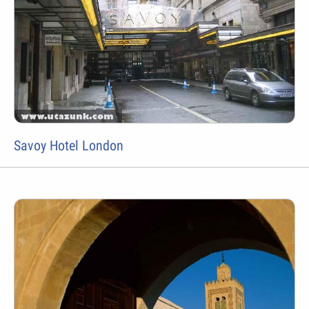
Savoy Hotel London