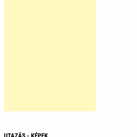
UTAZÁS - KÉPEK