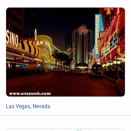
Las Vegas, Nevada