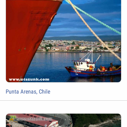
Punta Arenas, Chile