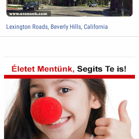
Lexington Roads, Beverly Hills, California