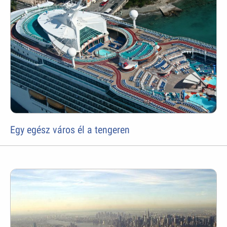
Egy egész város él a tengeren